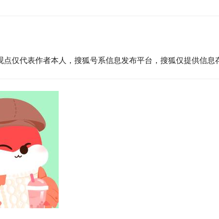
观点仅代表作者本人，搜狐号系信息发布平台，搜狐仅提供信息