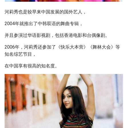
河莉秀也是较早来中国发展的国外艺人，
2004年就推出了中韩双语的舞曲专辑，
并且参演过华语影视剧，包括香港电影和台偶像剧。
2006年，河莉秀还参加了《快乐大本营》《舞林大会》等
知名综艺节目，
在中国享有很高的知名度。