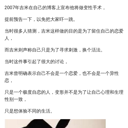
2007年吉米在自己的博客上宣布他将做变性手术，
提前预告一下，以免把大家吓一跳。
当时很多人猜测，吉米这样做的目的是为了留住自己的恋爱
人，
而吉米则声称自己只是为了寻求刺激，换个活法。
当时这件事引起了很大的讨论，
吉米曾明确表示自己不会是一个恋爱，也不会是一个异性
恋，
只是一个极度自恋的人，变形并不是为了让自己心理和生理
性别一致，
只是想体验不同的生活。