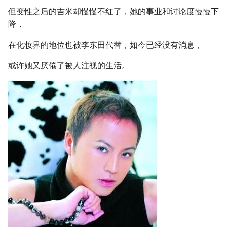
但变性之后的吉米却慢慢不红了，她的事业和讨论度慢慢下
降，
在化妆界的地位也被李东田代替，如今已经没有消息，
或许她又厌倦了被人注视的生活。