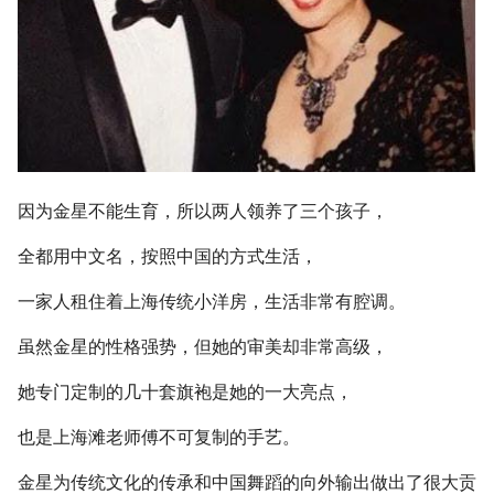
因为金星不能生育，所以两人领养了三个孩子，
全都用中文名，按照中国的方式生活，
一家人租住着上海传统小洋房，生活非常有腔调。
虽然金星的性格强势，但她的审美却非常高级，
她专门定制的几十套旗袍是她的一大亮点，
也是上海滩老师傅不可复制的手艺。
金星为传统文化的传承和中国舞蹈的向外输出做出了很大贡