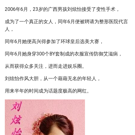
2006年6月，23岁的广西男孩刘炫怡接受了变性手术，
成为了一个真正的女人，同年6月便被聘请为整形医院代言
人，
同年6月她便高兴得参加了环球皇后选美大赛，
同年6月她身穿300个BY套制成的衣服宣传防御艾滋病，
从而获得众多关注，进而走进娱乐圈。
刘炫怡作风大胆，从一个藉藉无名的年轻人，
用来半年的时间成为话题度极高的网红。