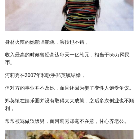
身材火辣的她能唱能跳，演技也不错，
收入最高的时候曾经高达每天一亿韩元，相当于55万网民
币。
河莉秀在2007年和歌手郑英镇结婚，
但对方的事业并不及她，而且还因为娶了变性人饱受争议。
郑英镇在娱乐圈并没有取得太大成就，之后多次创业也不顺
利，
常常被骂做软饭男，而河莉秀却毫不在意，甘心养老公。