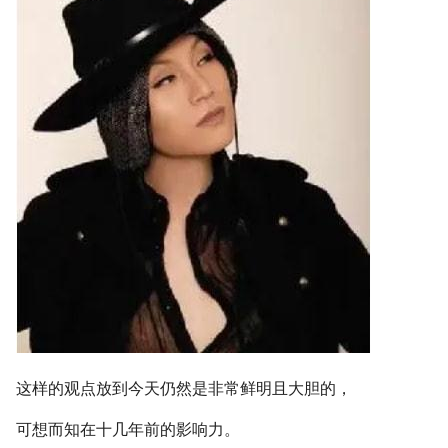
这样的观点放到今天仍然是非常鲜明且大胆的，
可想而知在十几年前的影响力。