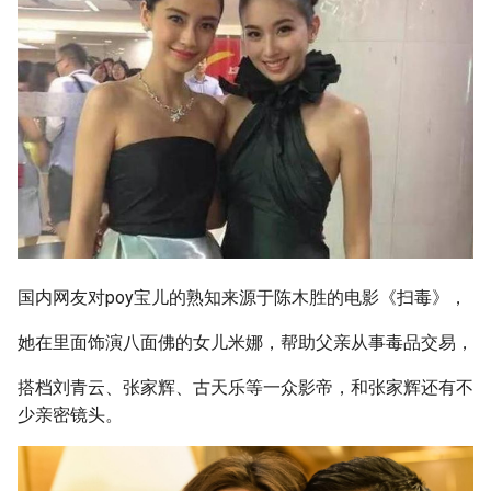
国内网友对poy宝儿的熟知来源于陈木胜的电影《扫毒》，
她在里面饰演八面佛的女儿米娜，帮助父亲从事毒品交易，
搭档刘青云、张家辉、古天乐等一众影帝，和张家辉还有不
少亲密镜头。