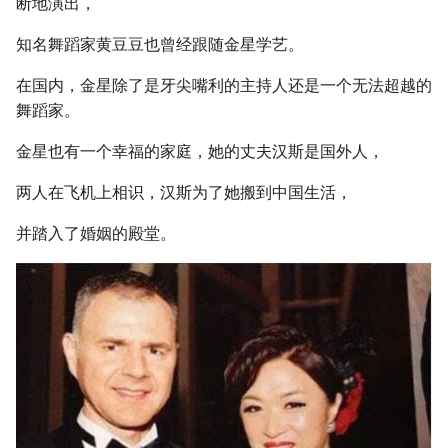
断地演出，
知名舞蹈家黄豆豆也曾经跟随金星学艺。
在国内，金星除了是牙尖嘴利的主持人还是一个无法超越的
舞蹈家。
金星也有一个幸福的家庭，她的丈夫汉斯是国外人，
两人在飞机上相识，汉斯为了她搬到中国生活，
并踏入了婚姻的殿堂。