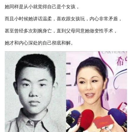
她同样是从小就觉得自己是个女孩，
而且小时候她讲话温柔，喜欢跟女孩玩，内心非常矛盾，
甚至曾经多次割腕身亡，直到父母同意她做变性手术，
她才和内心深处的自己彻底和解。