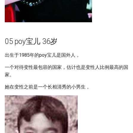
05 poy宝儿 36岁
出生于1985年的poy宝儿是国外人，
一个对待变性最包容的国家，估计也是变性人比例最高的国
家。
她在变性之前是一个长相清秀的小男生，