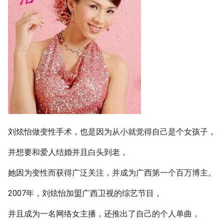
刘炫怡做变性手术，也是因为从小就觉得自己是个女孩子，
并想要和爱人结婚并且白头到老，
她因为变性而获得广泛关注，并成为广西第一个百万博主。
2007年，刘炫怡加盟广西卫视的综艺节目，
并且成为一名网络女主播，还推出了自己的个人单曲，