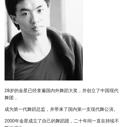
28岁的金星已经拿遍国内外舞蹈大奖，并创立了中国现代
舞团，
成为第一代舞蹈总监，并带来了国内第一支现代舞公演。
2000年金星成立了自己的舞蹈团，二十年间一直在持续不