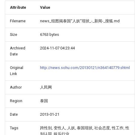
Attribute
Value
Filename
news_组图揭泰国“人妖”现状_-_新闻-_搜狐.md
Size
6763 bytes
Archived
2024-11-07 04:23:44
Date
Original
http://news.sohu.com/20130121/n364140779.shtml
Link
Author
人民网
Region
泰国
Date
2013-01-21
Tags
跨性别, 变性人, 人妖, 泰国现状, 社会态度, 性工作, 性
别认同, 娱乐行业