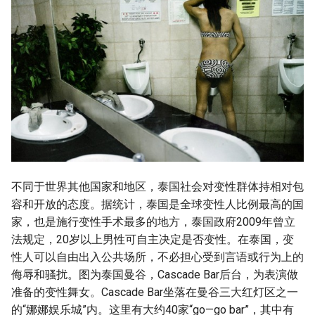
不同于世界其他国家和地区，泰国社会对变性群体持相对包
容和开放的态度。据统计，泰国是全球变性人比例最高的国
家，也是施行变性手术最多的地方，泰国政府2009年曾立
法规定，20岁以上男性可自主决定是否变性。在泰国，变
性人可以自由出入公共场所，不必担心受到言语或行为上的
侮辱和骚扰。图为泰国曼谷，Cascade Bar后台，为表演做
准备的变性舞女。Cascade Bar坐落在曼谷三大红灯区之一
的“娜娜娱乐城”内。这里有大约40家“go—go bar”，其中有