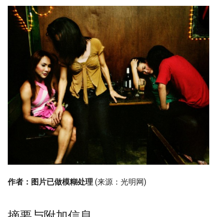
作者：图片已做模糊处理
(来源：光明网)
摘要与附加信息