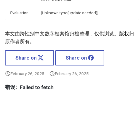
Evaluation
[Unknown type(update needed)]
本文由跨性别中文数字档案馆归档整理，仅供浏览。版权归
原作者所有。
Share on
Share on
February 26, 2025
February 26, 2025