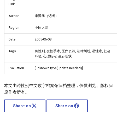
Link
Author
李泽旭（记者）
Region
中国大陆
Date
2005-06-08
Tags
跨性别, 变性手术, 医疗资源, 法律纠纷, 易性癖, 社会
环境, 心理历程, 生存现状
Evaluation
[Unknown type(update needed)]
本文由跨性别中文数字档案馆归档整理，仅供浏览。版权归
原作者所有。
Share on
Share on