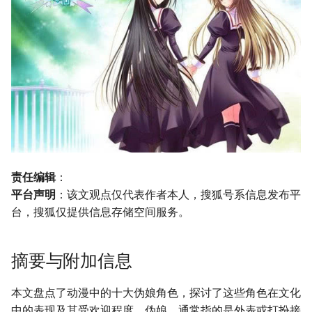
责任编辑
：
平台声明
：该文观点仅代表作者本人，搜狐号系信息发布平
台，搜狐仅提供信息存储空间服务。
摘要与附加信息
本文盘点了动漫中的十大伪娘角色，探讨了这些角色在文化
中的表现及其受欢迎程度。伪娘，通常指的是外表或打扮接