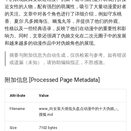
近女性的人物，配有强烈的萌属性，吸引了大量动漫爱好者
的关注。文章中对各个角色进行了详细介绍，例如守东桃
香、夏尔·凡多姆海伍、幽鬼丸等，并提供了他们的外观、
性格以及一些经典语录，反映了他们在动漫中的重要性和影
响力。同时，文章还强调了伪娘文化在二次元圈子中的发展
和越来越多的动漫作品中对伪娘角色的展现。
摘要与附加信息为自动生成，仅供检索与参考。如有错误
或遗漏（未知），请协助编辑指正，不胜感激。
附加信息 [Processed Page Metadata]
Attribute
Value
Filename
www_向女装大佬低头盘点动漫中的十大伪娘_-_
搜狐.md
Size
7102 bytes