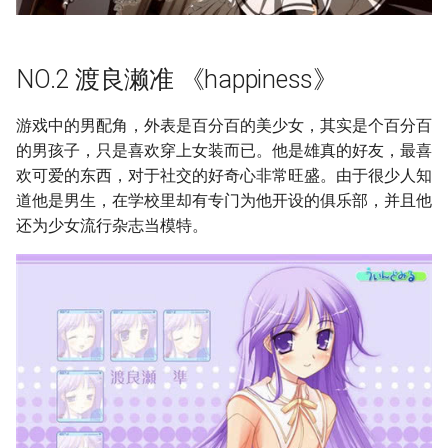
NO.2 渡良濑准 《happiness》
游戏中的男配角，外表是百分百的美少女，其实是个百分百
的男孩子，只是喜欢穿上女装而已。他是雄真的好友，最喜
欢可爱的东西，对于社交的好奇心非常旺盛。由于很少人知
道他是男生，在学校里却有专门为他开设的俱乐部，并且他
还为少女流行杂志当模特。