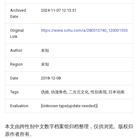
Archived
2024-11-07 12:13:51
Date
Original
https://www.sohu.com/a/280513740_120031555
Link
Author
未知
Region
未知
Date
2018-12-08
Tags
伪娘, 动漫角色, 二次元文化, 性别表现, 日本动画
Evaluation
[Unknown type(update needed)]
本文由跨性别中文数字档案馆归档整理，仅供浏览。版权归
原作者所有。