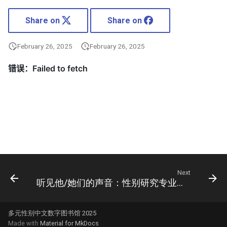
Share on
Share on
February 26, 2025
February 26, 2025
Next
听见他/她们的声音：性别研究专业介绍
多元性别中文数字图书馆 2025
Made with
Material for MkDocs