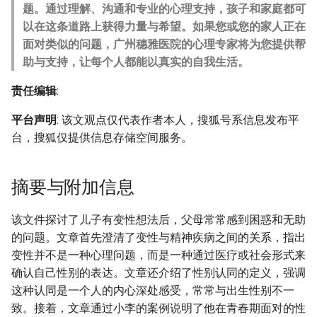
题。通过理解、沟通和专业的心理支持，孩子和家庭都可
以在这条道路上获得力量与希望。如果您或您的家人正在
面对类似的问题，广州穗雅医院的心理专家将为您提供帮
助与支持，让每个人都能以真实的自我生活。
责任编辑
:
平台声明
: 该文观点仅代表作者本人，搜狐号系信息发布平
台，搜狐仅提供信息存储空间服务。
摘要与附加信息
该文件探讨了儿子有变性想法后，父母常常感到困惑和无助
的问题。文章首先澄清了变性与精神疾病之间的关系，指出
变性并不是一种心理问题，而是一种通过医疗或社会形式来
确认自己性别的表达。文章还介绍了性别认同的定义，强调
这种认同是一个人的内心深处感受，常常与出生性别不一
致。接着，文章通过小李的案例说明了他在青春期面对的性