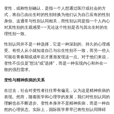
变性，或称性别确认，是指一个人想通过医疗或社会的方
式，将自己由出生时的性别转换为他们认为自己应有的性别
身份。这通常与性别认同相关，而性别认同是指一个人内心
对其性别的主观感受——无论这个性别是否与其出生时的生
理性别一致。
性别认同并不是一种选择，它是一种深刻的、持久的心理感
受。有些人从小就知道自己与出生性别不一致，而另一些人
可能在青春期或成年后才逐渐发现这一点。对于他们来说，
变性不仅仅是“想法”或“选择”，而是一种实现内心和外在一
致的强烈需求。
变性与精神疾病的关系
在过去，社会对变性者往往带有偏见，认为这是精神疾病的
表现。然而，随着医学和心理学的发展，我们对性别认同的
理解也在不断进步。变性本身并不是精神疾病，而是一种自
然的心理状态。实际上，国际医学界早已将性别认同障碍