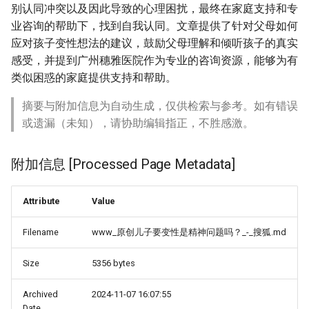
别认同冲突以及因此导致的心理困扰，最终在家庭支持和专
业咨询的帮助下，找到自我认同。文章提供了针对父母如何
应对孩子变性想法的建议，鼓励父母理解和倾听孩子的真实
感受，并提到广州穗雅医院作为专业的咨询资源，能够为有
类似困惑的家庭提供支持和帮助。
摘要与附加信息为自动生成，仅供检索与参考。如有错误
或遗漏（未知），请协助编辑指正，不胜感激。
附加信息 [Processed Page Metadata]
Attribute
Value
Filename
www_原创儿子要变性是精神问题吗？_-_搜狐.md
Size
5356 bytes
Archived
2024-11-07 16:07:55
Date