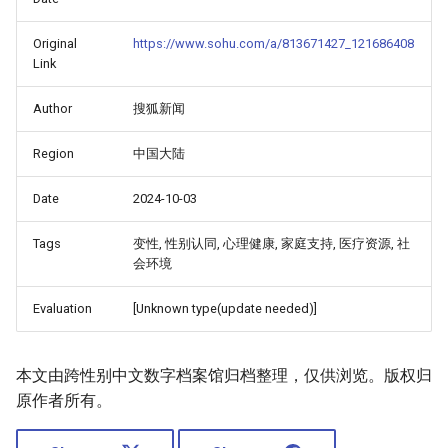
Original
https://www.sohu.com/a/813671427_121686408
Link
Author
搜狐新闻
Region
中国大陆
Date
2024-10-03
Tags
变性, 性别认同, 心理健康, 家庭支持, 医疗资源, 社
会环境
Evaluation
[Unknown type(update needed)]
本文由跨性别中文数字档案馆归档整理，仅供浏览。版权归
原作者所有。