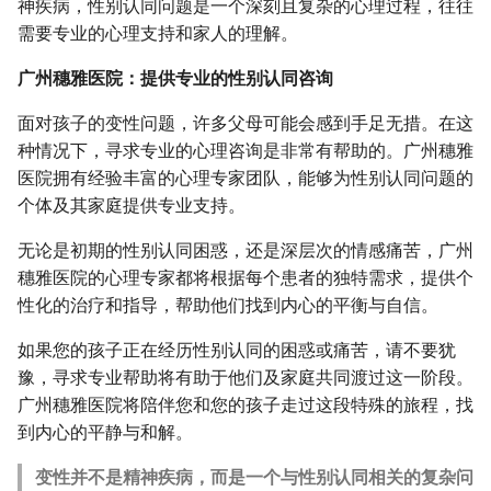
神疾病，性别认同问题是一个深刻且复杂的心理过程，往往
需要专业的心理支持和家人的理解。
广州穗雅医院：提供专业的性别认同咨询
面对孩子的变性问题，许多父母可能会感到手足无措。在这
种情况下，寻求专业的心理咨询是非常有帮助的。广州穗雅
医院拥有经验丰富的心理专家团队，能够为性别认同问题的
个体及其家庭提供专业支持。
无论是初期的性别认同困惑，还是深层次的情感痛苦，广州
穗雅医院的心理专家都将根据每个患者的独特需求，提供个
性化的治疗和指导，帮助他们找到内心的平衡与自信。
如果您的孩子正在经历性别认同的困惑或痛苦，请不要犹
豫，寻求专业帮助将有助于他们及家庭共同渡过这一阶段。
广州穗雅医院将陪伴您和您的孩子走过这段特殊的旅程，找
到内心的平静与和解。
变性并不是精神疾病，而是一个与性别认同相关的复杂问