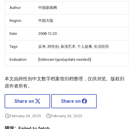
Author
中国新闻网
Region
中国大陆
Date
2008-12-20
Tags
反串, 跨性别, 表演艺术, 个人故事, 生活经历
Evaluation
[Unknown type(update needed)]
本文由跨性别中文数字档案馆归档整理，仅供浏览。版权归
原作者所有。
Share on
Share on
February 26, 2025
February 26, 2025