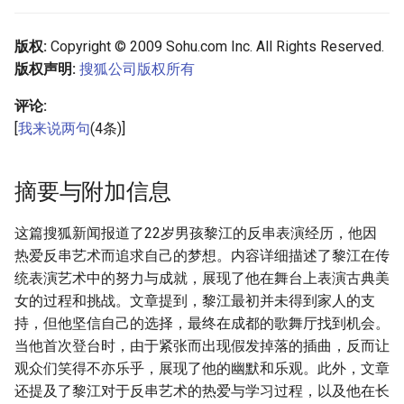
版权:
Copyright © 2009 Sohu.com Inc. All Rights Reserved.
版权声明:
搜狐公司版权所有
评论:
[
我来说两句
(4条)]
摘要与附加信息
这篇搜狐新闻报道了22岁男孩黎江的反串表演经历，他因
热爱反串艺术而追求自己的梦想。内容详细描述了黎江在传
统表演艺术中的努力与成就，展现了他在舞台上表演古典美
女的过程和挑战。文章提到，黎江最初并未得到家人的支
持，但他坚信自己的选择，最终在成都的歌舞厅找到机会。
当他首次登台时，由于紧张而出现假发掉落的插曲，反而让
观众们笑得不亦乐乎，展现了他的幽默和乐观。此外，文章
还提及了黎江对于反串艺术的热爱与学习过程，以及他在长