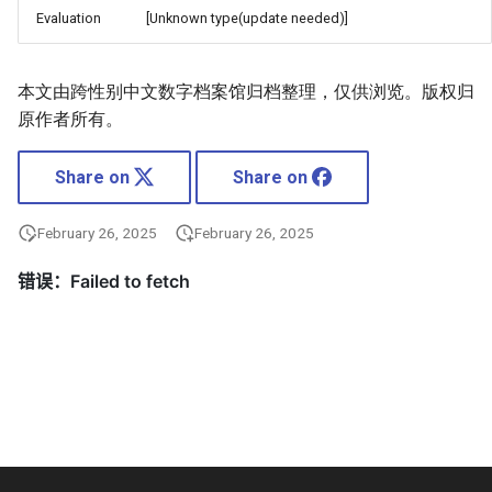
Evaluation
[Unknown type(update needed)]
本文由跨性别中文数字档案馆归档整理，仅供浏览。版权归
原作者所有。
Share on
Share on
February 26, 2025
February 26, 2025