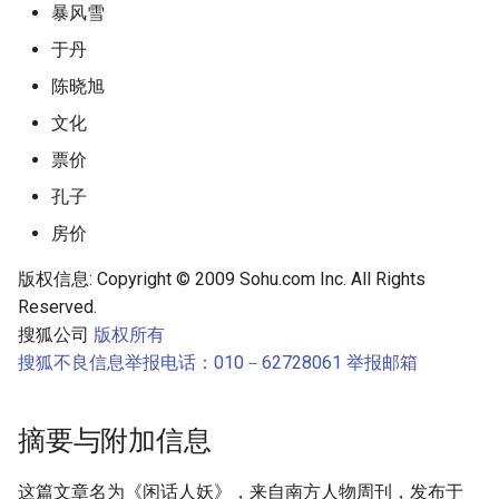
暴风雪
于丹
陈晓旭
文化
票价
孔子
房价
版权信息: Copyright © 2009 Sohu.com Inc. All Rights
Reserved.
搜狐公司
版权所有
搜狐不良信息举报电话：010－62728061 举报邮箱
摘要与附加信息
这篇文章名为《闲话人妖》，来自南方人物周刊，发布于