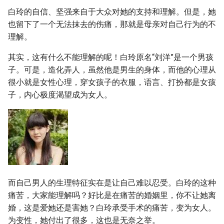
白玲的自信、坚强来自于大众对她的支持和理解。但是，她
也留下了一个无法抹去的伤痛，那就是母亲对自己行为的不
理解。
其实，这有什么不能理解的呢！白玲原名“刘洋”是一个男孩
子。可是，造化弄人，虽然他是男生的身体，而他的心理从
很小就是女性心理，穿女孩子的衣服，语言、打扮都是女孩
子，内心极度渴望成为女人。
而自己男人的生理特征实在是让自己难以忍受。白玲的这种
痛苦，大家能理解吗？好比是在痛苦的婚姻里，你不让她离
婚，这是爱她还是害她？白玲承受手术的痛苦，变为女人。
为变性，她付出了很多，这也是无奈之举。