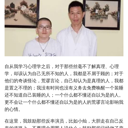
自从我学习心理学之后，对于那些丝毫不了解真理、心理
学，却误认为自己无所不知的人，我都是不屑于顾的；对于
他们的奇谈怪论，荒谬言论，自己却认为是真理的人，我都
是置之不理的；我没有时间也没有义务去免费唤醒一个装睡
还不知道自己装睡的人；一个什么都不懂还自以为是的人。
更不会让一个什么都不懂还自以为是的人的荒谬言论影响我
的心情。
在这里，我鼓励那些反串演员，比如小灿，大胆走在自己反