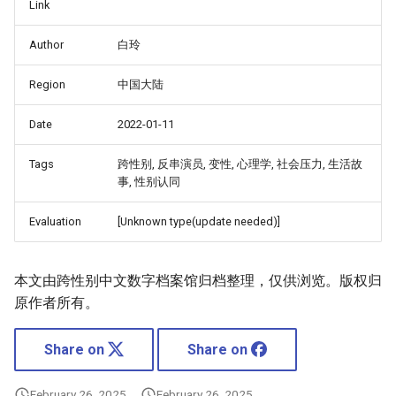
Link
Author
白玲
Region
中国大陆
Date
2022-01-11
Tags
跨性别, 反串演员, 变性, 心理学, 社会压力, 生活故
事, 性别认同
Evaluation
[Unknown type(update needed)]
本文由跨性别中文数字档案馆归档整理，仅供浏览。版权归
原作者所有。
Share on
Share on
February 26, 2025
February 26, 2025