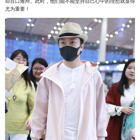
却百口难辩。此时，他们能不能坚持自己心中的理想就显得
尤为重要！