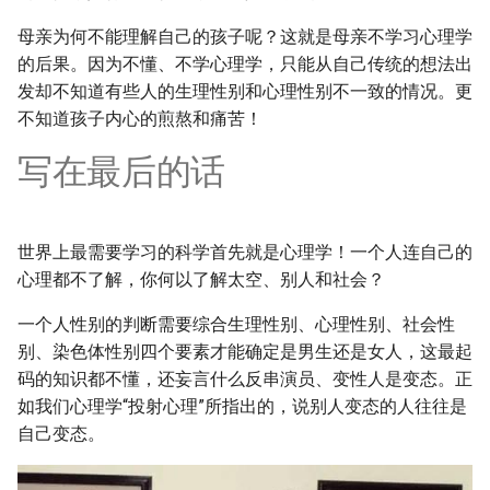
母亲为何不能理解自己的孩子呢？这就是母亲不学习心理学
的后果。因为不懂、不学心理学，只能从自己传统的想法出
发却不知道有些人的生理性别和心理性别不一致的情况。更
不知道孩子内心的煎熬和痛苦！
写在最后的话
世界上最需要学习的科学首先就是心理学！一个人连自己的
心理都不了解，你何以了解太空、别人和社会？
一个人性别的判断需要综合生理性别、心理性别、社会性
别、染色体性别四个要素才能确定是男生还是女人，这最起
码的知识都不懂，还妄言什么反串演员、变性人是变态。正
如我们心理学“投射心理”所指出的，说别人变态的人往往是
自己变态。