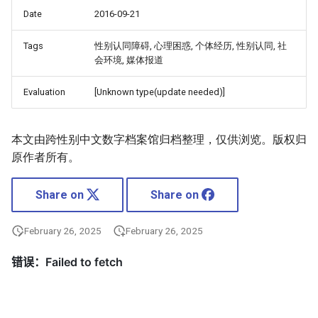
Date
2016-09-21
Tags
性别认同障碍, 心理困惑, 个体经历, 性别认同, 社
会环境, 媒体报道
Evaluation
[Unknown type(update needed)]
本文由跨性别中文数字档案馆归档整理，仅供浏览。版权归
原作者所有。
Share on
Share on
February 26, 2025
February 26, 2025