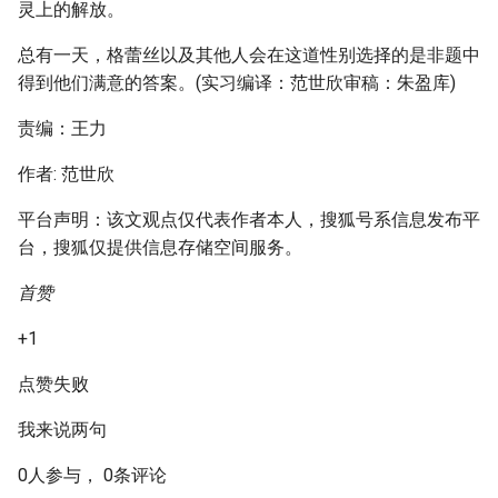
灵上的解放。
总有一天，格蕾丝以及其他人会在这道性别选择的是非题中
得到他们满意的答案。(实习编译：范世欣审稿：朱盈库)
责编：王力
作者: 范世欣
平台声明：该文观点仅代表作者本人，搜狐号系信息发布平
台，搜狐仅提供信息存储空间服务。
首赞
+1
点赞失败
我来说两句
0人参与， 0条评论