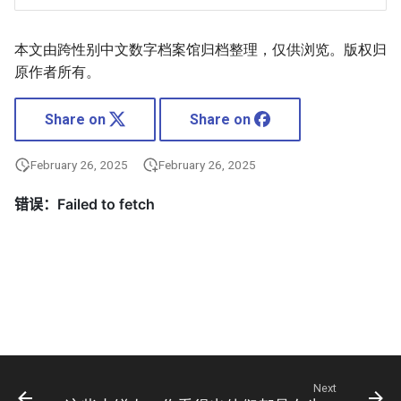
本文由跨性别中文数字档案馆归档整理，仅供浏览。版权归
原作者所有。
Share on
Share on
February 26, 2025
February 26, 2025
Next