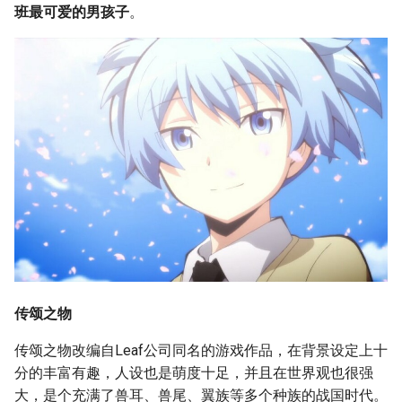
班最可爱的男孩子
。
传颂之物
传颂之物改编自Leaf公司同名的游戏作品，在背景设定上十
分的丰富有趣，人设也是萌度十足，并且在世界观也很强
大，是个充满了兽耳、兽尾、翼族等多个种族的战国时代。