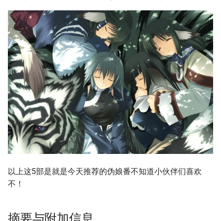
以上这5部是就是今天推荐的伪娘番不知道小伙伴们喜欢
不！
摘要与附加信息