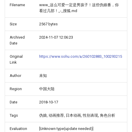
Filename
www_这么可爱一定是男孩子！这些伪娘番，你
看过几部！_-_搜狐.md
Size
2567 bytes
Archived
2024-11-07 12:06:23
Date
Original
https://www.sohu.com/a/260102883_100293215
Link
Author
未知
Region
中国大陆
Date
2018-10-17
Tags
伪娘, 动画推荐, 日本动画, 性别表现, 角色分析
Evaluation
[Unknown type(update needed)]