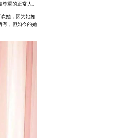
被尊重的正常人。
然喜欢她，因为她如
所有，但如今的她