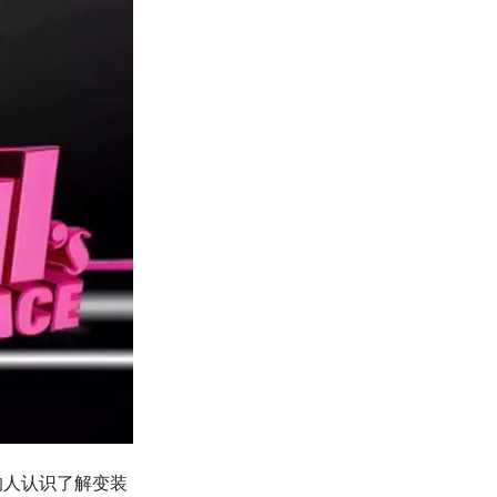
的人认识了解变装