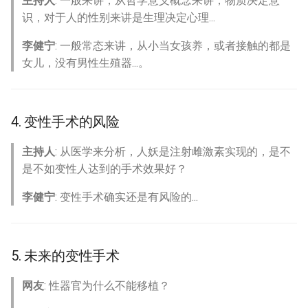
主持人
: 一般来讲，从哲学意义概念来讲，物质决定意
识，对于人的性别来讲是生理决定心理...
李健宁
: 一般常态来讲，从小当女孩养，或者接触的都是
女儿，没有男性生殖器...。
4. 变性手术的风险
主持人
: 从医学来分析，人妖是注射雌激素实现的，是不
是不如变性人达到的手术效果好？
李健宁
: 变性手术确实还是有风险的...
5. 未来的变性手术
网友
: 性器官为什么不能移植？