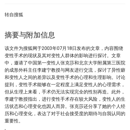
转自搜狐
摘要与附加信息
该文件为搜狐网于2003年07月18日发布的文章，内容围绕
变性手术的现状及其对变性人群体的影响进行探讨。文章
中，邀请了中国第一变性人张克莎和北京大学附属第三医院
的成形外科主任李建宁教授与网友进行交流，探讨了异性癖
和变性人之间的差异以及变性手术的心理和生理影响。讨论
提到，变性手术能够在一定程度上满足变性人的心理需求，
但从生理上来看，手术仍无法实现完全的性别再造。此外，
李建宁教授指出，进行变性手术存在较大风险，变性人的生
活状态和心理变化也因人而异。张克莎还分享了她的个人经
历和心理变化，表达了对于社会接受度的期待与自我认同的
重要性。