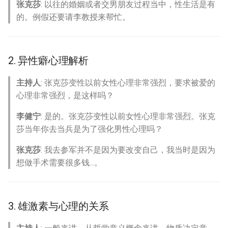
张克莎
: 以往的婚姻或者交男朋友过程当中，性生活是有
的。例假还要请李教授来帮忙。
2. 异性癖心理解析
主持人
: 张克莎变性以前女性心理非常强烈，要求被爱的
心理非常强烈，是这样吗？
李健宁
: 是的。张克莎变性以前女性心理非常强烈。张克
莎当年你去当兵是为了强化男性心理吗？
张克莎
: 我去参军并不是因为要改变自己，我当时是因为
想做手术需要很多钱...。
3. 雄激素与心理的关系