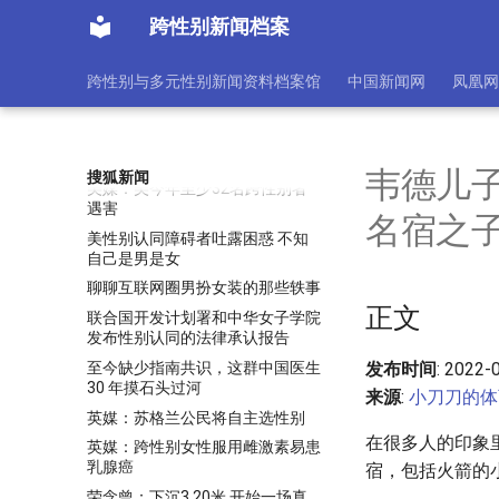
选、思想灌输、偷偷带去手术
跨性别新闻档案
美国第一位变性名人：揭秘其从二
战老兵，到性感美女的全历程
跨性别与多元性别新闻资料档案馆
中国新闻网
凤凰网
调查发现，美国跨性别群体受到医
疗歧视的可能性是其他人的两倍！
美国跨性别者受暴力和歧视加剧，
很可能与特朗普言论相关
韦德儿
搜狐新闻
美媒：美今年至少32名跨性别者
遇害
名宿之
美性别认同障碍者吐露困惑 不知
自己是男是女
聊聊互联网圈男扮女装的那些轶事
正文
联合国开发计划署和中华女子学院
发布性别认同的法律承认报告
至今缺少指南共识，这群中国医生
发布时间
: 2022-
30 年摸石头过河
来源
:
小刀刀的体
英媒：苏格兰公民将自主选性别
在很多人的印象
英媒：跨性别女性服用雌激素易患
乳腺癌
宿，包括火箭的小
荣念曾：下沉3.20米 开始一场真