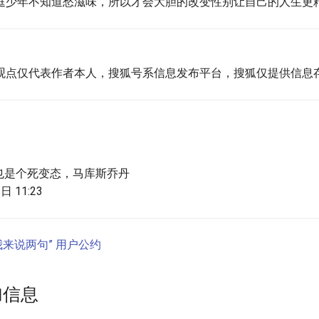
庭少年不知道愁滋味，所以才会大胆的改变性别让自己的人生更
观点仅代表作者本人，搜狐号系信息发布平台，搜狐仅提供信息
也是个死变态，马库斯乔丹
日 11:23
我来说两句” 用户公约
加信息