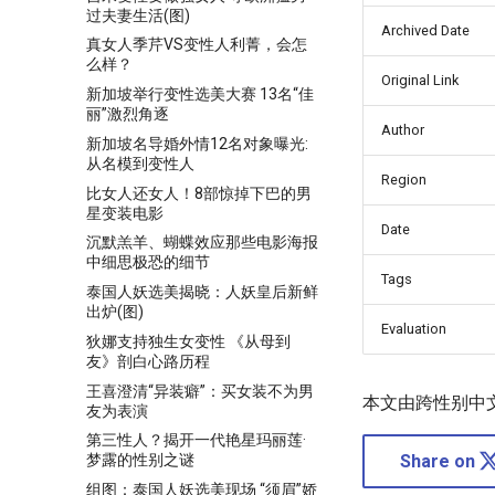
过夫妻生活(图)
Archived Date
真女人季芹VS变性人利菁，会怎
么样？
Original Link
新加坡举行变性选美大赛 13名“佳
丽”激烈角逐
Author
新加坡名导婚外情12名对象曝光:
从名模到变性人
Region
比女人还女人！8部惊掉下巴的男
星变装电影
Date
沉默羔羊、蝴蝶效应那些电影海报
中细思极恐的细节
Tags
泰国人妖选美揭晓：人妖皇后新鲜
出炉(图)
Evaluation
狄娜支持独生女变性 《从母到
友》剖白心路历程
王喜澄清“异装癖”：买女装不为男
本文由跨性别中
友为表演
第三性人？揭开一代艳星玛丽莲·
Share on
梦露的性别之谜
组图：泰国人妖选美现场 “须眉”娇