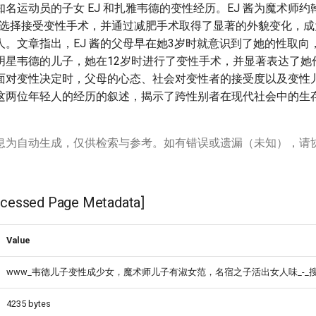
名运动员的子女 EJ 和扎雅韦德的变性经历。EJ 酱为魔术师
8岁时选择接受变性手术，并通过减肥手术取得了显著的外貌变化，
人。文章指出，EJ 酱的父母早在她3岁时就意识到了她的性取向
明星韦德的儿子，她在12岁时进行了变性手术，并显著表达了她
面对变性决定时，父母的心态、社会对变性者的接受度以及变性
这两位年轻人的经历的叙述，揭示了跨性别者在现代社会中的生
息为自动生成，仅供检索与参考。如有错误或遗漏（未知），请
ssed Page Metadata]
Value
www_韦德儿子变性成少女，魔术师儿子有淑女范，名宿之子活出女人味_-_搜
4235 bytes