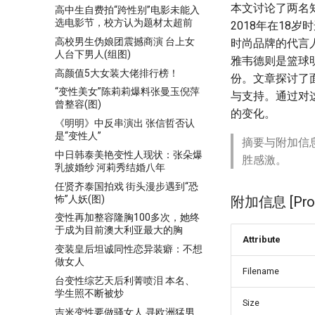
本文讨论了两名知
高中生自费拍“跨性别”电影未能入
选电影节，校方认为题材太超前
2018年在1
高校男生伪娘团震撼商演 台上女
时尚品牌的代言
人台下男人(组图)
雅韦德则是篮球
高颜值5大女装大佬排行榜！
份。文章探讨了
“变性美女”陈莉莉爆料张曼玉倪萍
与支持。通过对
曾整容(图)
的变化。
《明明》中反串演出 张信哲否认
是“变性人”
摘要与附加信
中日韩泰美艳变性人现状：张朵爆
胜感激。
乳披婚纱 河莉秀结婚八年
任贤齐泰国拍戏 街头漫步遇到“恐
怖”人妖(图)
附加信息 [Proce
变性再加整容隆胸100多次，她终
于成为目前澳大利亚最大的胸
Attribute
变装皇后坦诚同性恋异装癖：不想
做女人
Filename
台变性综艺天后利菁喷泪 本名、
学生照不断被炒
Size
吉米变性要做骚女人 寻欧洲猛男