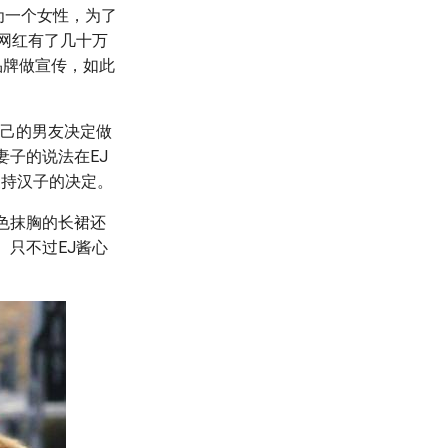
为一个女性，为了
为网红有了几十万
品牌做宣传，如此
自己的男友决定做
妻子的说法在EJ
支持汉子的决定。
色抹胸的长裙还
。只不过EJ酱心