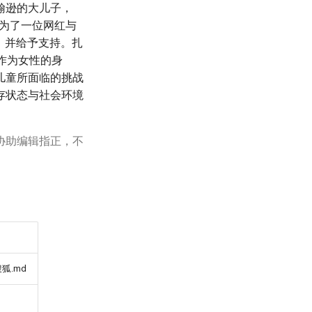
约翰逊的大儿子，
成为了一位网红与
，并给予支持。扎
作为女性的身
儿童所面临的挑战
存状态与社会环境
协助编辑指正，不
狐.md