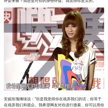
评委来验？我还是对你的身份怀疑。我觉得你是女的。”
安妮玫瑰继续说：“但是我觉得你在戏弄我们的话，你等于
在戏弄我们和观众。我希望网友对你进行搜索，你可以用你