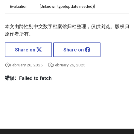
Evaluation
[Unknown type(update needed)]
本文由跨性别中文数字档案馆归档整理，仅供浏览。版权归
原作者所有。
Share on
Share on
February 26, 2025
February 26, 2025