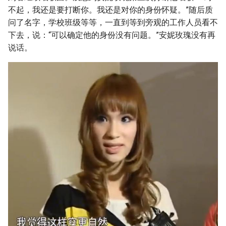
不起，我还是要打断你。我还是对你的身份怀疑。”随后质
问了名字，学校班级等等，一直到等到旁观的工作人员看不
下去，说：“可以确定他的身份没有问题。”安妮玫瑰没有再
说话。