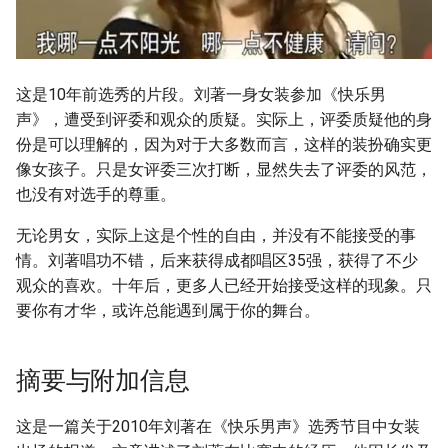
这是10年前选秀的片段。刘著一身女装参加《快乐男
声》，遭受到评委和观众的质疑。实际上，评委质疑他的身
份是可以理解的，因为对于大多数而言，这样的装扮确实更
像女孩子。只是女评委三次打断，显然失去了评委的风范，
也没有对选手的尊重。
无论男女，实际上这是个性的自由，并没有不能接受的事
情。刘著唱功不错，后来获得成都唱区35强，获得了不少
观众的喜欢。十年后，更多人已经开始接受这样的现象。只
要你有才华，或许总能遇到属于你的舞台。
摘要与附加信息
这是一篇关于2010年刘著在《快乐男声》选秀节目中女装