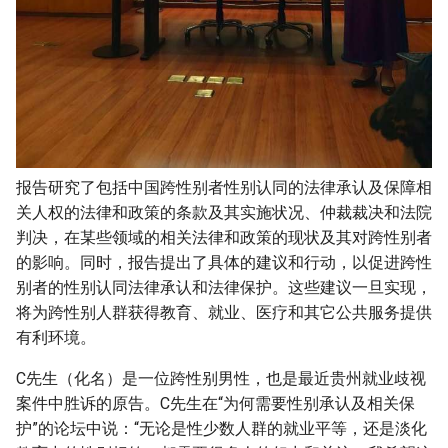
报告研究了包括中国跨性别者性别认同的法律承认及保障相
关人权的法律和政策的条款及其实施状况、仲裁裁决和法院
判决，在某些领域的相关法律和政策的现状及其对跨性别者
的影响。同时，报告提出了具体的建议和行动，以促进跨性
别者的性别认同法律承认和法律保护。这些建议一旦实现，
将为跨性别人群获得教育、就业、医疗和其它公共服务提供
有利环境。
C先生（化名）是一位跨性别男性，也是最近贵州就业歧视
案件中胜诉的原告。C先生在“为何需要性别承认及相关保
护”的论坛中说：“无论是性少数人群的就业平等，还是淡化