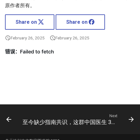
原作者所有。
Share on
Share on
February 26, 2025
February 26, 2025
Next
至今缺少指南共识，这群中国医生 30 年摸石头过河