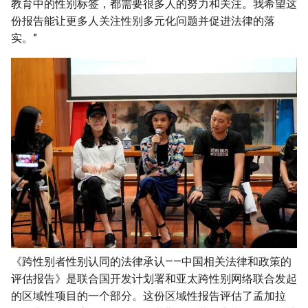
教育中的性别标签，都需要很多人的努力和关注。我希望这
份报告能让更多人关注性别多元化问题并促进法律的落
实。”
《跨性别者性别认同的法律承认——中国相关法律和政策的
评估报告》是联合国开发计划署和亚太跨性别网络联合发起
的区域性项目的一个部分。这份区域性报告评估了孟加拉