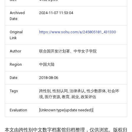
Archived
2024-11-07 11:53:04
Date
Original
https://www.sohu.com/a/245805181_431330
Link
Author
联合国开发计划署、中华女子学院
Region
中国大陆
Date
2018-08-06
Tags
跨性别, 性别认同, 法律承认, 性少数群体, 社会环
境, 医疗资源, 教育, 就业, 政策评估
Evaluation
[Unknown type(update needed)]
本文由跨性别中文数字档案馆归档整理，仅供浏览。版权归