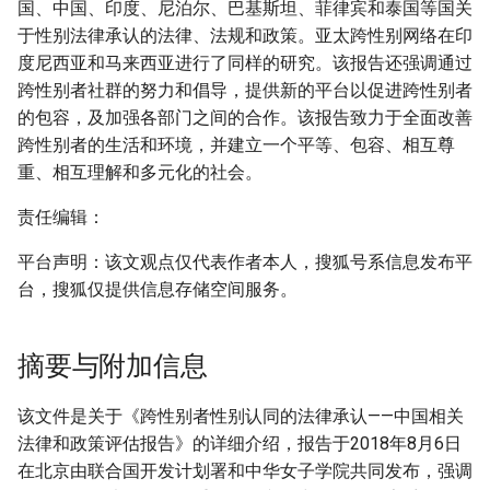
国、中国、印度、尼泊尔、巴基斯坦、菲律宾和泰国等国关
于性别法律承认的法律、法规和政策。亚太跨性别网络在印
度尼西亚和马来西亚进行了同样的研究。该报告还强调通过
跨性别者社群的努力和倡导，提供新的平台以促进跨性别者
的包容，及加强各部门之间的合作。该报告致力于全面改善
跨性别者的生活和环境，并建立一个平等、包容、相互尊
重、相互理解和多元化的社会。
责任编辑：
平台声明：该文观点仅代表作者本人，搜狐号系信息发布平
台，搜狐仅提供信息存储空间服务。
摘要与附加信息
该文件是关于《跨性别者性别认同的法律承认——中国相关
法律和政策评估报告》的详细介绍，报告于2018年8月6日
在北京由联合国开发计划署和中华女子学院共同发布，强调