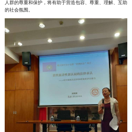
人群的尊重和保护，将有助于营造包容、尊重、理解、互助
的社会氛围。