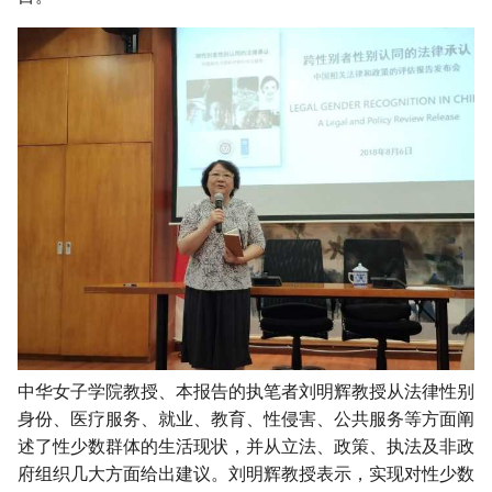
中华女子学院教授、本报告的执笔者刘明辉教授从法律性别
身份、医疗服务、就业、教育、性侵害、公共服务等方面阐
述了性少数群体的生活现状，并从立法、政策、执法及非政
府组织几大方面给出建议。刘明辉教授表示，实现对性少数