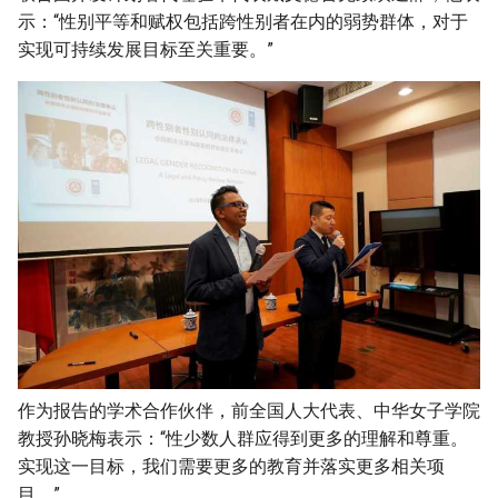
示：“性别平等和赋权包括跨性别者在内的弱势群体，对于
实现可持续发展目标至关重要。”
作为报告的学术合作伙伴，前全国人大代表、中华女子学院
教授孙晓梅表示：“性少数人群应得到更多的理解和尊重。
实现这一目标，我们需要更多的教育并落实更多相关项
目。”