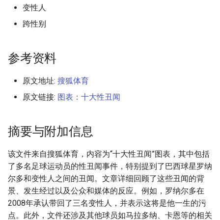
变性人
跨性别
参考资料
原文地址:
搜狐体育
原文链接:
图表：十大性丑闻
摘要与附加信息
该文件来自搜狐体育，内容为“十大性丑闻”图表，其中包括
了多名足球运动员的性丑闻事件，特别提到了巴西球星罗纳
尔多和变性人之间的丑闻。文章详细回顾了这些丑闻的背
景、发生经过以及公众和媒体的反应。例如，罗纳尔多在
2008年承认带回了三名变性人，并表示这将是他一生的污
点。此外，文件还涉及其他球员如马拉多纳、卡恩等的相关