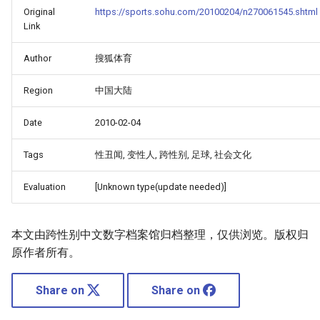
Original
https://sports.sohu.com/20100204/n270061545.shtml
Link
Author
搜狐体育
Region
中国大陆
Date
2010-02-04
Tags
性丑闻, 变性人, 跨性别, 足球, 社会文化
Evaluation
[Unknown type(update needed)]
本文由跨性别中文数字档案馆归档整理，仅供浏览。版权归
原作者所有。
Share on
Share on