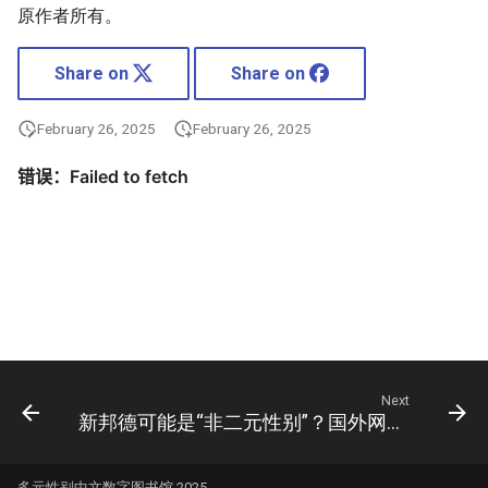
原作者所有。
Share on
Share on
February 26, 2025
February 26, 2025
Next
新邦德可能是“非二元性别”？国外网民哀嚎：007要完蛋了
多元性别中文数字图书馆 2025