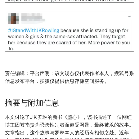
责任编辑：平台声明：该文观点仅代表作者本人，搜狐号系
信息发布平台，搜狐仅提供信息存储空间服务。
摘要与附加信息
本文讨论了J.K.罗琳的新书《墨心》，该书描述了一位网红
博主因被指责为恐跨性别者而遭受网暴，最终被杀的故事。
文章指出，这个故事与罗琳本人的经历有相似之处。近年