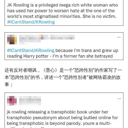
还有反对者嘲讽，《墨心》是一个“恐跨性别”的作家写了一
本“恐跨性别”的书，讲述一个“恐跨性别者”被网络霸凌的故
事；