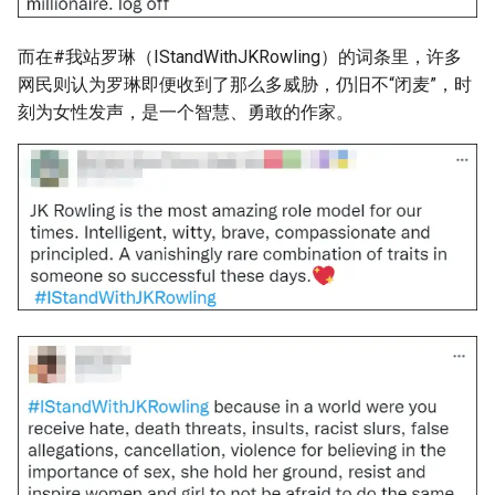
而在#我站罗琳（IStandWithJKRowling）的词条里，许多
网民则认为罗琳即便收到了那么多威胁，仍旧不“闭麦”，时
刻为女性发声，是一个智慧、勇敢的作家。