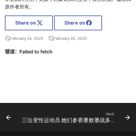
原作者所有。
Share on
Share on
February 26, 2025
February 26, 2025
Next
三位变性运动员 她们参赛屡败屡战多次遭遇拒绝