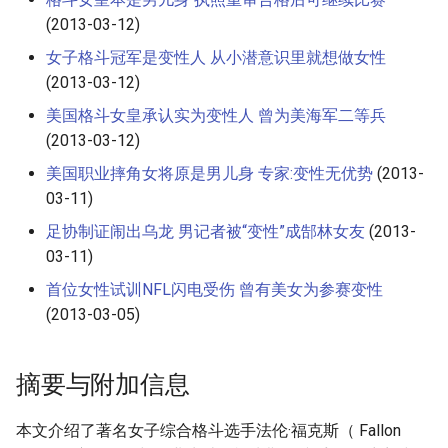
(2013-03-12)
女子格斗冠军是变性人 从小潜意识里就想做女性
(2013-03-12)
美国格斗女皇承认实为变性人 曾为美海军二等兵
(2013-03-12)
美国职业摔角女将原是男儿身 专家:变性无优势
(2013-
03-11)
足协制证闹出乌龙 男记者被“变性”成郜林女友
(2013-
03-11)
首位女性试训NFL闪电受伤 曾有美女为参赛变性
(2013-03-05)
摘要与附加信息
本文介绍了著名女子综合格斗选手法伦·福克斯（ Fallon