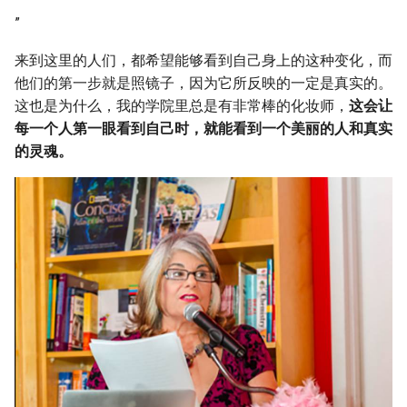
”
来到这里的人们，都希望能够看到自己身上的这种变化，而
他们的第一步就是照镜子，因为它所反映的一定是真实的。
这也是为什么，我的学院里总是有非常棒的化妆师，
这会让
每一个人第一眼看到自己时，
就能看到一个美丽的人和真实
的灵魂。