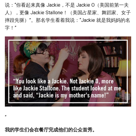
说：“你看起来真像 Jackie，不是 Jackie O（美国前第一夫
人），更像 Jackie Stallone！（美国占星家、舞蹈家、女子
摔跤先驱）”。那名学生看着我说：“Jackie 就是我妈妈的名
字！”
“
我的学生们会在餐厅完成他们的公众首秀。