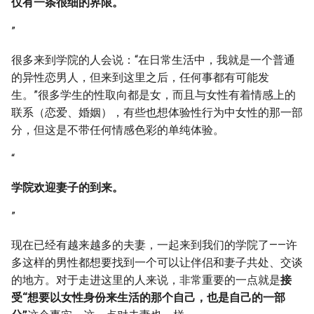
仅有一条很细的界限。
”
很多来到学院的人会说：“在日常生活中，我就是一个普通
的异性恋男人，但来到这里之后，任何事都有可能发
生。”很多学生的性取向都是女，而且与女性有着情感上的
联系（恋爱、婚姻），有些也想体验性行为中女性的那一部
分，但这是不带任何情感色彩的单纯体验。
“
学院欢迎妻子的到来。
”
现在已经有越来越多的夫妻，一起来到我们的学院了——许
多这样的男性都想要找到一个可以让伴侣和妻子共处、交谈
的地方。对于走进这里的人来说，非常重要的一点就是
接
受“想要以女性身份来生活的那个自己，也是自己的一部