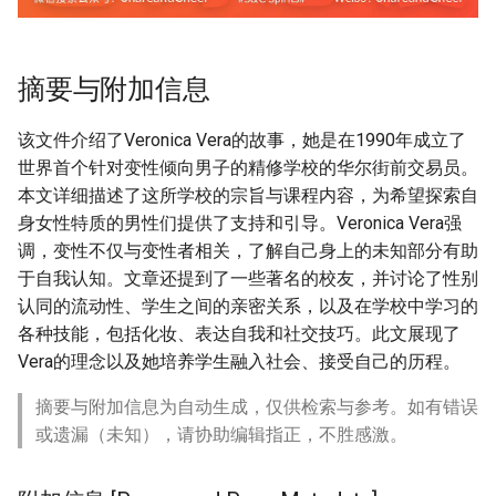
摘要与附加信息
该文件介绍了Veronica Vera的故事，她是在1990年成立了
世界首个针对变性倾向男子的精修学校的华尔街前交易员。
本文详细描述了这所学校的宗旨与课程内容，为希望探索自
身女性特质的男性们提供了支持和引导。Veronica Vera强
调，变性不仅与变性者相关，了解自己身上的未知部分有助
于自我认知。文章还提到了一些著名的校友，并讨论了性别
认同的流动性、学生之间的亲密关系，以及在学校中学习的
各种技能，包括化妆、表达自我和社交技巧。此文展现了
Vera的理念以及她培养学生融入社会、接受自己的历程。
摘要与附加信息为自动生成，仅供检索与参考。如有错误
或遗漏（未知），请协助编辑指正，不胜感激。