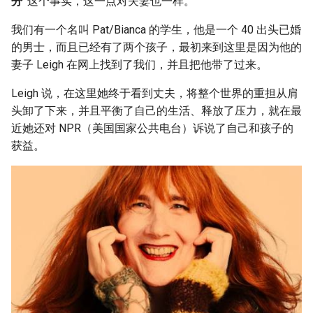
分”
这个事实，这一点对夫妻也一样。
我们有一个名叫 Pat/Bianca 的学生，他是一个 40 出头已婚
的男士，而且已经有了两个孩子，最初来到这里是因为他的
妻子 Leigh 在网上找到了我们，并且把他带了过来。
Leigh 说，在这里她终于看到丈夫，将整个世界的重担从肩
头卸了下来，并且平衡了自己的生活、释放了压力，就在最
近她还对 NPR（美国国家公共电台）诉说了自己和孩子的
获益。