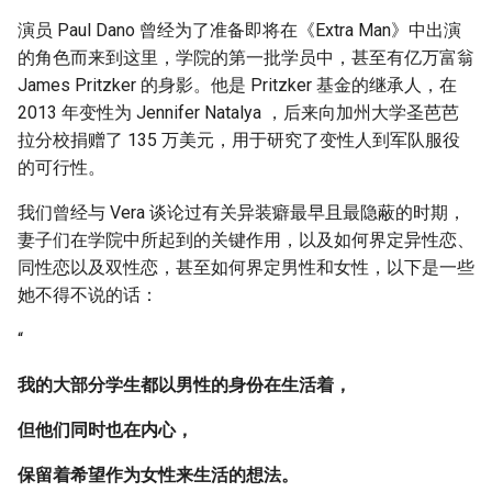
演员 Paul Dano 曾经为了准备即将在《Extra Man》中出演
的角色而来到这里，学院的第一批学员中，甚至有亿万富翁
James Pritzker 的身影。他是 Pritzker 基金的继承人，在
2013 年变性为 Jennifer Natalya ，后来向加州大学圣芭芭
拉分校捐赠了 135 万美元，用于研究了变性人到军队服役
的可行性。
我们曾经与 Vera 谈论过有关异装癖最早且最隐蔽的时期，
妻子们在学院中所起到的关键作用，以及如何界定异性恋、
同性恋以及双性恋，甚至如何界定男性和女性，以下是一些
她不得不说的话：
“
我的大部分学生都以男性的身份在生活着，
但他们同时也在内心，
保留着希望作为女性来生活的想法。