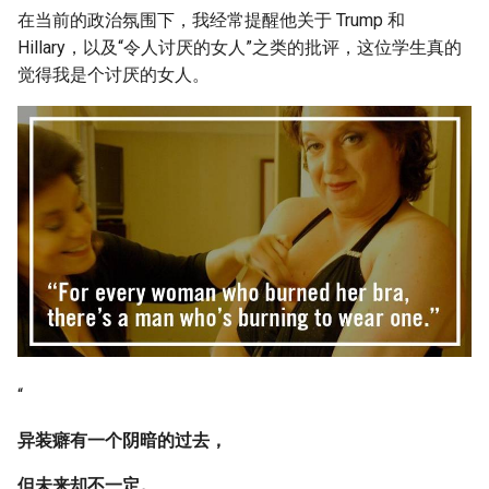
在当前的政治氛围下，我经常提醒他关于 Trump 和
Hillary，以及“令人讨厌的女人”之类的批评，这位学生真的
觉得我是个讨厌的女人。
“
异装癖有一个阴暗的过去，
但未来却不一定。