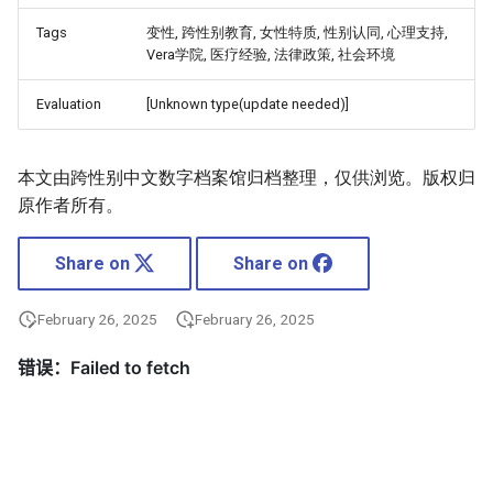
Tags
变性, 跨性别教育, 女性特质, 性别认同, 心理支持,
Vera学院, 医疗经验, 法律政策, 社会环境
Evaluation
[Unknown type(update needed)]
本文由跨性别中文数字档案馆归档整理，仅供浏览。版权归
原作者所有。
Share on
Share on
February 26, 2025
February 26, 2025