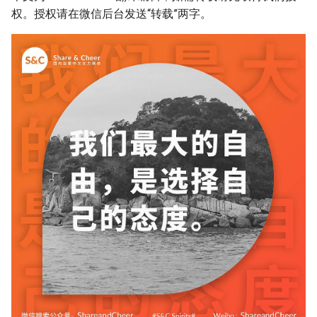
权。授权请在微信后台发送“转载”两字。