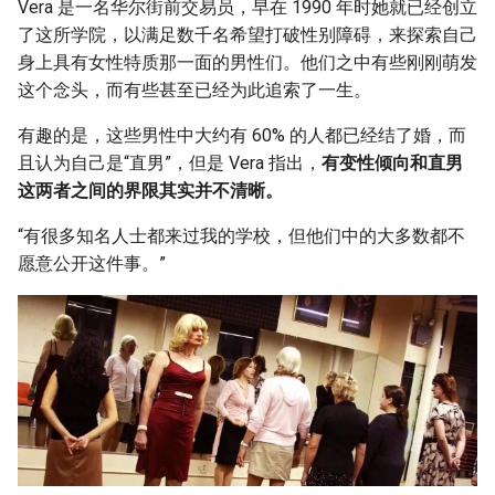
Vera 是一名华尔街前交易员，早在 1990 年时她就已经创立
了这所学院，以满足数千名希望打破性别障碍，来探索自己
身上具有女性特质那一面的男性们。他们之中有些刚刚萌发
这个念头，而有些甚至已经为此追索了一生。
有趣的是，这些男性中大约有 60% 的人都已经结了婚，而
且认为自己是“直男”，但是 Vera 指出，
有变性倾向和直男
这两者之间的界限其实并不清晰。
“有很多知名人士都来过我的学校，但他们中的大多数都不
愿意公开这件事。”