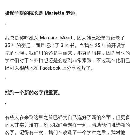
“
摄影学院的院长是 Mariette 老师。
”
我总是称呼她为 Margaret Mead，因为她已经坚持记录了
35 年的变迁，而且还出了 3 本书。当我在 25 年前开设学
院的时候，我们用的还是宝丽来，那真的很棒，因为当时的
学生们对于在外拍照还是会感到非常紧张，不过现在他们已
经可以很酷地在 Facebook 上分享照片了。
“
找到一个新的名字很重要。
”
有些人在来到这里之前已经为自己选好了新的名字，但更多
的人其实并没有，所以我们会聚在一起，帮助他们挑选新的
名字。记得有一次，我们在改造了一个学生之后，我对他