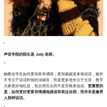
“
声音学院的院长是 Judy 老师。
”
她教会学生如何更加富有感情，更加娓娓道来地说话，她并
不专注于说话时候的浊辅音，而是更多地专注于元音，教导
大家更好地吐息，然后用舌尖而不是舌根来说话。
更重要的
是，如何更好更富有情感地描述和表达自我，而并非是像男
人那样说话。