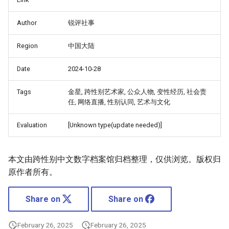
Author
锐评社事
Region
中国大陆
Date
2024-10-28
Tags
金星, 跨性别艺术家, 公众人物, 变性经历, 社会责
任, 网络直播, 性别认同, 艺术与文化
Evaluation
[Unknown type(update needed)]
本文由跨性别中文数字档案馆归档整理，仅供浏览。版权归
原作者所有。
Share on
Share on
February 26, 2025
February 26, 2025