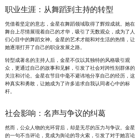
职业生涯：从舞蹈到主持的转型
凭借着坚定的意志，金星在舞蹈领域取得了辉煌成就。她在
舞台上尽情展现着自己的才华，吸引了无数观众，成为了人
们心目中的舞蹈女神。金星的艺术才能和对生活的热情，让
她逐渐打开了自己的职业发展之路。
转型成著名的主持人后，金星不仅以其独特的风格吸引观
众，更通过自己的故事和见解，引发了社会对跨性别群体的
关注和讨论。金星在节目中毫不避讳地分享自己的经历，这
种真实和勇敢，让她成为了许多追求自我认同者心中的标
杆。
社会影响：名声与争议的纠葛
然而，公众人物的光环背后，却是无尽的压力与争议。金星
的一句不当评论，竟成为舆论的导火索，引发了对于她言论