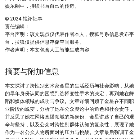
娱乐圈中，持续书写自己的传奇。
© 2024 锐评社事
责任编辑：
平台声明：该文观点仅代表作者本人，搜狐号系信息发布平
台，搜狐仅提供信息存储空间服务。
作者声明：本文包含人工智能生成内容
摘要与附加信息
本文探讨了跨性别艺术家金星的生活经历与社会影响，从她
的早年身份认同的困惑到选择变性手术的决定，再到她在舞
蹈和媒体领域的成功与争议。文章详细回顾了金星在不同职
业阶段的蜕变，分析了她在公众舆论中的角色和社会责任，
并反思了她在网络直播领域的新身份。金星讲述了自己的艰
辛与坚持，以及公众对跨性别群体认知的复杂性，展现了她
作为一名公众人物所面对的压力与挑战。文章最后强调了金