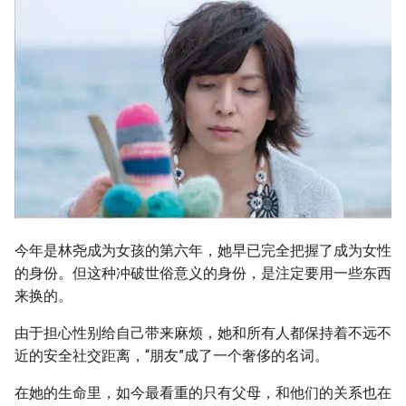
今年是林尧成为女孩的第六年，她早已完全把握了成为女性
的身份。但这种冲破世俗意义的身份，是注定要用一些东西
来换的。
由于担心性别给自己带来麻烦，她和所有人都保持着不远不
近的安全社交距离，“朋友”成了一个奢侈的名词。
在她的生命里，如今最看重的只有父母，和他们的关系也在