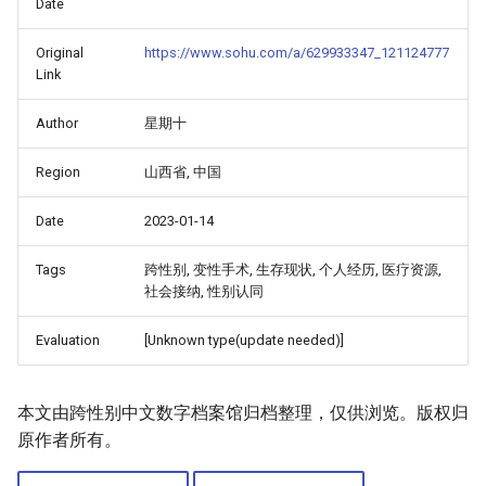
Date
Original
https://www.sohu.com/a/629933347_121124777
Link
Author
星期十
Region
山西省, 中国
Date
2023-01-14
Tags
跨性别, 变性手术, 生存现状, 个人经历, 医疗资源,
社会接纳, 性别认同
Evaluation
[Unknown type(update needed)]
本文由跨性别中文数字档案馆归档整理，仅供浏览。版权归
原作者所有。