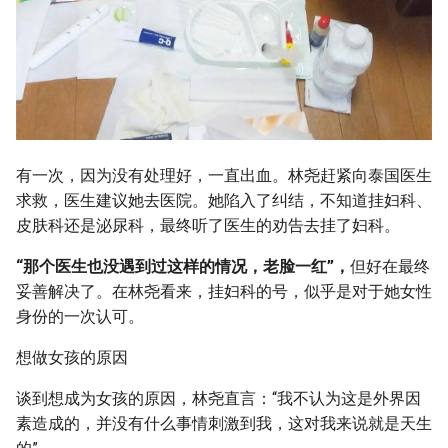
有一次，因为没有处理好，一直出血。林尧赶紧向泰国医生
求救，医生建议她去医院。她陷入了纠结，不知道挂妇科、
皮肤科还是泌尿科，最终听了医生的劝告去挂了妇科。
“那个医生也没遇到过这样的情况，老脸一红”，
但好在最终
妥善解决了。在林尧看来，挂妇科的号，似乎是对于她女性
身份的一次认可。
想做女孩的原因
谈到想成为女孩的原因，林尧直言：“我不认为这是外界因
素造成的，并没有什么事情刺激到我，这对我来说就是天生