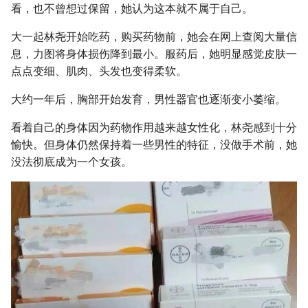
看，也不曾想过保留，她认为这本就不属于自己。
大一起林尧开始吃药，购买药物前，她会在网上查阅大量信
息，力图将身体损伤降到最小。服药后，她明显感觉皮肤一
点点变细、肌肉、头发也变得柔软。
大约一年后，胸部开始发育，男性器官也逐渐变小萎缩。
看着自己的身体因为药物作用越来越女性化，林尧感到十分
愉快。但身体仍然保持着一些男性的特征，没做手术前，她
没法彻底成为一个女孩。