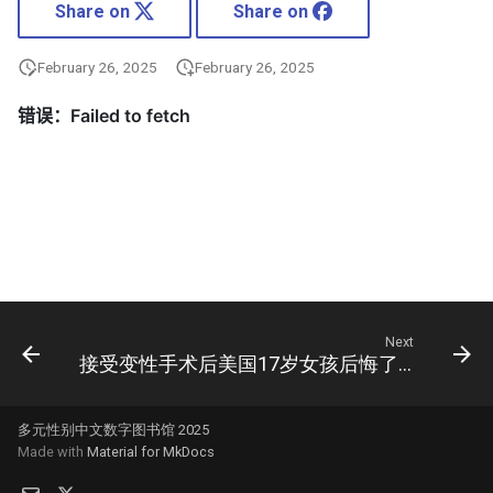
Share on
Share on
February 26, 2025
February 26, 2025
Next
接受变性手术后美国17岁女孩后悔了：被社交媒体影响了，不明白变性的后果
多元性别中文数字图书馆 2025
Made with
Material for MkDocs