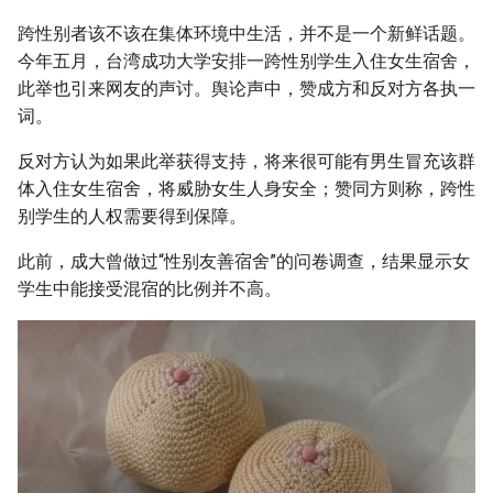
跨性别者该不该在集体环境中生活，并不是一个新鲜话题。
今年五月，台湾成功大学安排一跨性别学生入住女生宿舍，
此举也引来网友的声讨。舆论声中，赞成方和反对方各执一
词。
反对方认为如果此举获得支持，将来很可能有男生冒充该群
体入住女生宿舍，将威胁女生人身安全；赞同方则称，跨性
别学生的人权需要得到保障。
此前，成大曾做过“性别友善宿舍”的问卷调查，结果显示女
学生中能接受混宿的比例并不高。