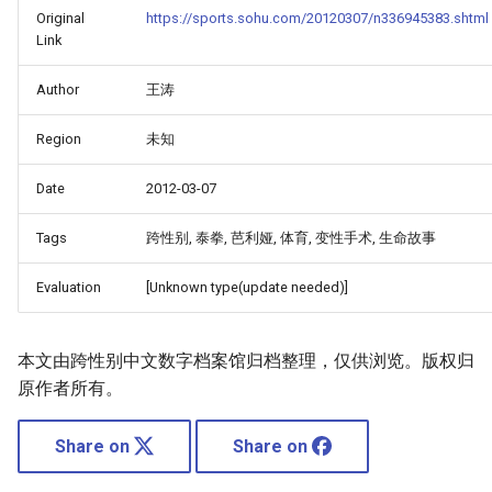
Original
https://sports.sohu.com/20120307/n336945383.shtml
Link
Author
王涛
Region
未知
Date
2012-03-07
Tags
跨性别, 泰拳, 芭利娅, 体育, 变性手术, 生命故事
Evaluation
[Unknown type(update needed)]
本文由跨性别中文数字档案馆归档整理，仅供浏览。版权归
原作者所有。
Share on
Share on