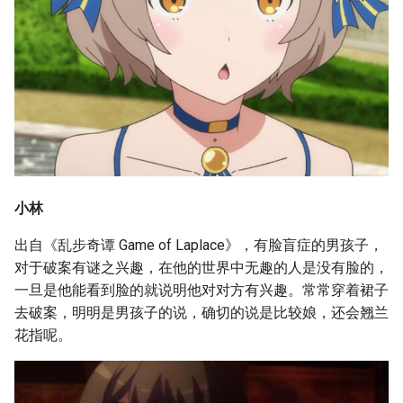
小林
出自《乱步奇谭 Game of Laplace》，有脸盲症的男孩子，
对于破案有谜之兴趣，在他的世界中无趣的人是没有脸的，
一旦是他能看到脸的就说明他对对方有兴趣。常常穿着裙子
去破案，明明是男孩子的说，确切的说是比较娘，还会翘兰
花指呢。