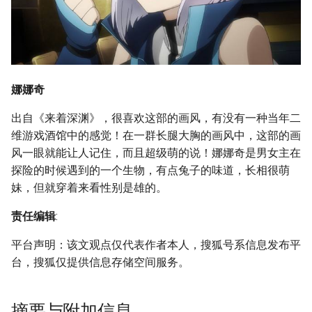
娜娜奇
出自《来着深渊》，很喜欢这部的画风，有没有一种当年二
维游戏酒馆中的感觉！在一群长腿大胸的画风中，这部的画
风一眼就能让人记住，而且超级萌的说！娜娜奇是男女主在
探险的时候遇到的一个生物，有点兔子的味道，长相很萌
妹，但就穿着来看性别是雄的。
责任编辑
:
平台声明：该文观点仅代表作者本人，搜狐号系信息发布平
台，搜狐仅提供信息存储空间服务。
摘要与附加信息