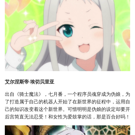
艾尔涅斯帝·埃切贝里亚
出自《骑士魔法》，七月番，一个程序员魂穿成为伪娘，为
了打造属于自己的机器人开始了在新世界的征程中，运用自
己的知识改变着这个新世界。可惜明明是伪娘的设定却要开
后宫简直无法忍受！和女性为爱鼓掌的话，那是百合好吗！