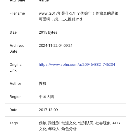
Attribute
Value
Filename
www_2017年是什么年？伪娘年！伪娘真的是很
可爱啊，想……_-_搜狐.md
Size
2915 bytes
Archived
2024-11-22 04:09:21
Date
Original
https://www.sohu.com/a/209464332_746204
Link
Author
搜狐
Region
中国大陆
Date
2017-12-09
Tags
伪娘, 跨性别, 动漫文化, 性别认同, 社会现象, ACG
文化, 年轻人, 角色分析