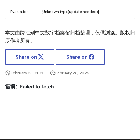
Evaluation
[Unknown type(update needed)]
本文由跨性别中文数字档案馆归档整理，仅供浏览。版权归
原作者所有。
Share on
Share on
February 26, 2025
February 26, 2025