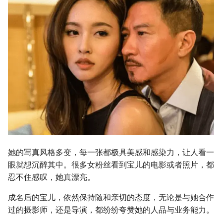
她的写真风格多变，每一张都极具美感和感染力，让人看一
眼就想沉醉其中。很多女粉丝看到宝儿的电影或者照片，都
忍不住感叹，她真漂亮。
成名后的宝儿，依然保持随和亲切的态度，无论是与她合作
过的摄影师，还是导演，都纷纷夸赞她的人品与业务能力。