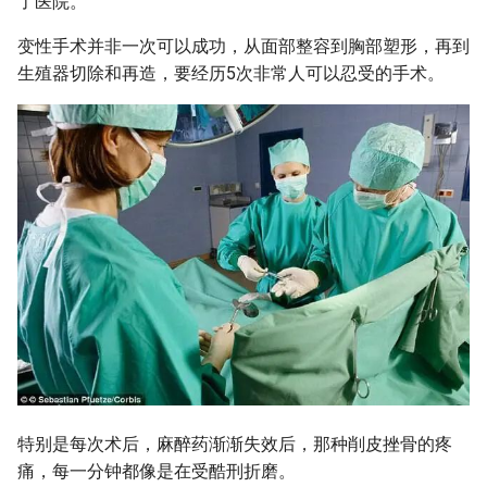
了医院。
变性手术并非一次可以成功，从面部整容到胸部塑形，再到
生殖器切除和再造，要经历5次非常人可以忍受的手术。
特别是每次术后，麻醉药渐渐失效后，那种削皮挫骨的疼
痛，每一分钟都像是在受酷刑折磨。