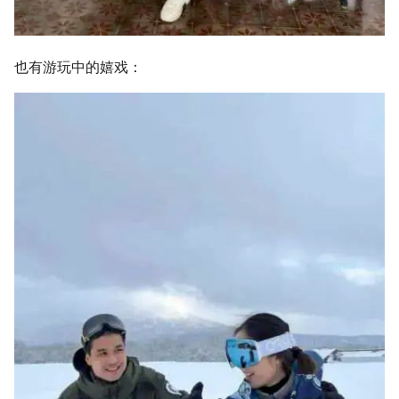
也有游玩中的嬉戏：