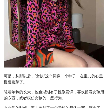
可是，从那以后，“女孩”这个词像一个种子，在宝儿的心里
慢慢发芽了。
随着年龄的长大，他也渐渐有了性别意识，喜欢留意女孩用
的东西，或者模仿女孩的一些行为。
上小学的时候，宝儿参加了一个学校的形体大赛，还拿了