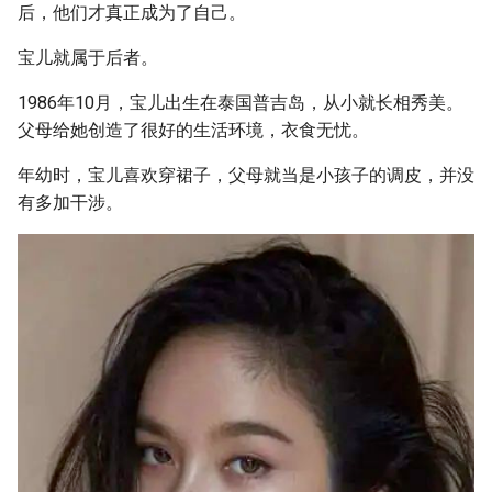
后，他们才真正成为了自己。
宝儿就属于后者。
1986年10月，宝儿出生在泰国普吉岛，从小就长相秀美。
父母给她创造了很好的生活环境，衣食无忧。
年幼时，宝儿喜欢穿裙子，父母就当是小孩子的调皮，并没
有多加干涉。