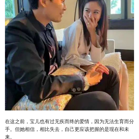
在这之前，宝儿也有过无疾而终的爱情，因为无法生育而分
手。但她相信，相比失去，自己更应该把握的是现在和未
来。