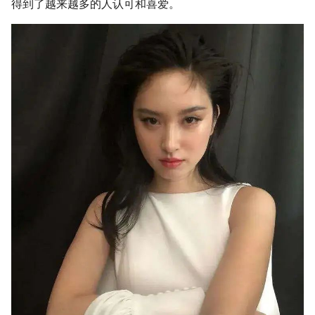
得到了越来越多的人认可和喜爱。