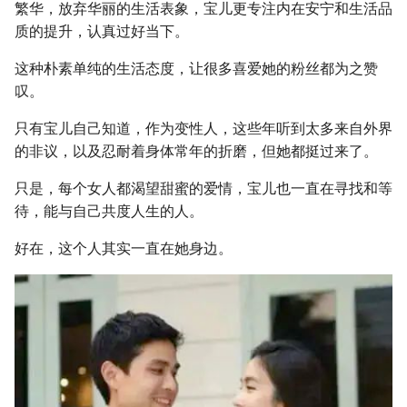
繁华，放弃华丽的生活表象，宝儿更专注内在安宁和生活品
质的提升，认真过好当下。
这种朴素单纯的生活态度，让很多喜爱她的粉丝都为之赞
叹。
只有宝儿自己知道，作为变性人，这些年听到太多来自外界
的非议，以及忍耐着身体常年的折磨，但她都挺过来了。
只是，每个女人都渴望甜蜜的爱情，宝儿也一直在寻找和等
待，能与自己共度人生的人。
好在，这个人其实一直在她身边。