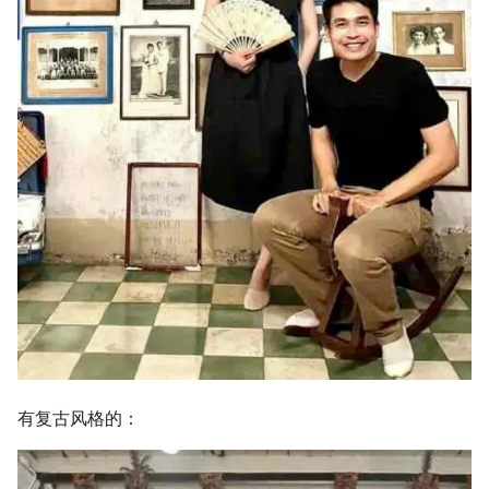
有复古风格的：