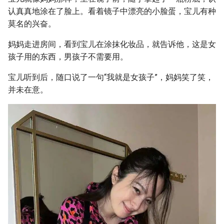
认真真地涂在了脸上。看着镜子中漂亮的小脸蛋，宝儿有种
莫名的兴奋。
妈妈走进房间，看到宝儿在涂抹化妆品，就告诉他，这是女
孩子用的东西，男孩子不需要用。
宝儿听到后，随口说了一句“我就是女孩子”，妈妈笑了笑，
并未在意。