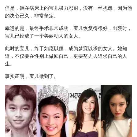
但是，躺在病床上的宝儿极力忍耐，没有一丝抱怨，因为他
的决心已久，非常坚定。
幸运的是，最终手术非常成功，宝儿恢复得很好，出院时，
宝儿已经成了一个美丽动人的女人。
此时的宝儿，终于如愿以偿，成为梦寐以求的女人。她知
道，不仅要在性别上做回自己，更要努力去追求自己的人
生。
事实证明，宝儿做到了。