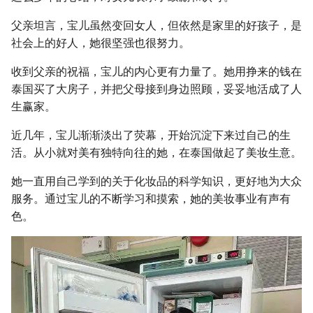
父亲坦言，宝儿虽然变回女人，但依然是家里的好孩子，是
社会上的好人，她很坚强也很努力。
收到父亲的祝福，宝儿的内心更有力量了。她用挣来的钱在
泰国买了大房子，并把父母接到身边照顾，妥妥地活成了人
生赢家。
近几年，宝儿渐渐淡出了荧幕，开始沉淀下来过自己的生
活。从小就对美有独特向往的她，在泰国做起了美妆生意。
她一直用自己学到的关于化妆品的科学知识，更好地为大众
服务。通过宝儿的不断学习和摸索，她的美妆事业有声有
色。