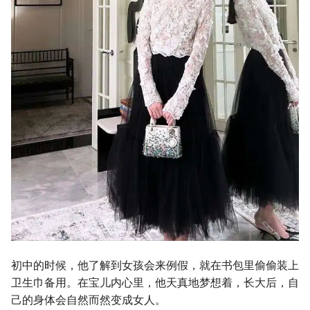
初中的时候，他了解到女孩会来例假，就在书包里偷偷装上
卫生巾备用。在宝儿内心里，他天真地梦想着，长大后，自
己的身体会自然而然变成女人。