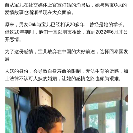
自从宝儿在社交媒体上官宣订婚的消息后，她与男友Oak的
爱情故事也渐渐呈现在大众面前。
原来，男友Oak与宝儿已经相识20多年，曾经是她的学长。
但这20年期间，他们一直以朋友相处，直到2022年6月才公
开恋情。
为了这份感情，宝儿放弃在中国的大好前途，选择回泰国发
展。
人妖的身份，会导致自身寿命的限制，无法生育的遗憾，加
上法律不认可人妖的婚姻，让她的感情之路也颇为艰难。