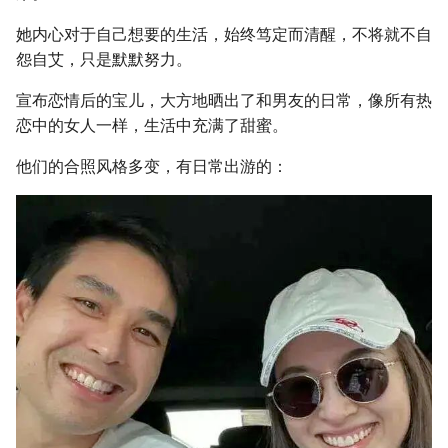
她内心对于自己想要的生活，始终笃定而清醒，不将就不自
怨自艾，只是默默努力。
宣布恋情后的宝儿，大方地晒出了和男友的日常，像所有热
恋中的女人一样，生活中充满了甜蜜。
他们的合照风格多变，有日常出游的：