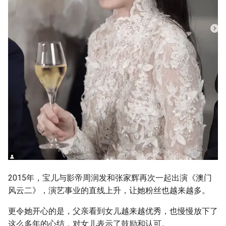
2015年，宝儿与影帝周润发和张家辉再次一起出演《澳门
风云二》，演艺事业的直线上升，让她粉丝也越来越多。
更令她开心的是，父亲看到女儿越来越优秀，也慢慢放下了
这么多年的心结，对女儿表示了鼓励和认可。