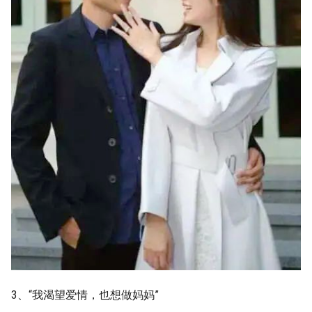
3、“我渴望爱情，也想做妈妈”