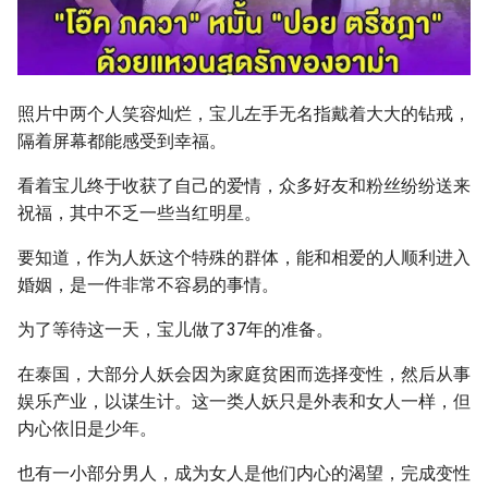
照片中两个人笑容灿烂，宝儿左手无名指戴着大大的钻戒，
隔着屏幕都能感受到幸福。
看着宝儿终于收获了自己的爱情，众多好友和粉丝纷纷送来
祝福，其中不乏一些当红明星。
要知道，作为人妖这个特殊的群体，能和相爱的人顺利进入
婚姻，是一件非常不容易的事情。
为了等待这一天，宝儿做了37年的准备。
在泰国，大部分人妖会因为家庭贫困而选择变性，然后从事
娱乐产业，以谋生计。这一类人妖只是外表和女人一样，但
内心依旧是少年。
也有一小部分男人，成为女人是他们内心的渴望，完成变性