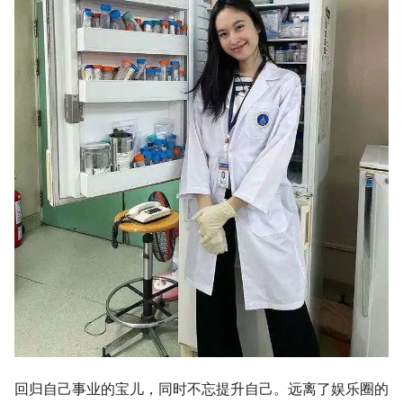
回归自己事业的宝儿，同时不忘提升自己。远离了娱乐圈的