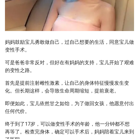
妈妈鼓励宝儿勇敢做自己，过自己想要的生活，同意宝儿做
变性手术。
可是爸爸非常反对，但好在有妈妈的支持，宝儿开始了艰难
的变性之路。
首先是提前注射雌性激素，让自己的身体特征慢慢发生变
化。但长期这样，会导致生命周期缩短，提前衰老。
即便如此，宝儿依然甘之如饴，为了做回女孩，他愿意付出
任何代价。
终于到了17岁，可以做变性手术的年龄，他一分钟都不想
再等了。检查完身体，确定可以手术后，妈妈陪着宝儿来到