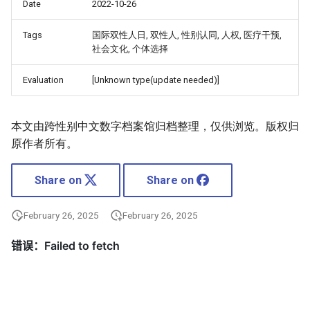
Date
2022-10-26
Tags
国际双性人日, 双性人, 性别认同, 人权, 医疗干预,
社会文化, 个体选择
Evaluation
[Unknown type(update needed)]
本文由跨性别中文数字档案馆归档整理，仅供浏览。版权归
原作者所有。
Share on
Share on
February 26, 2025
February 26, 2025