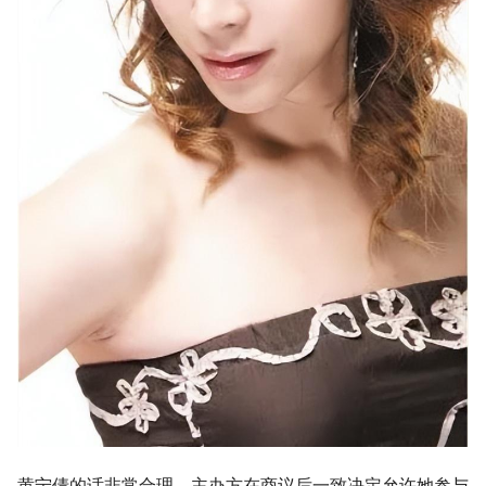
黄宁倩的话非常合理，主办方在商议后一致决定允许她参与