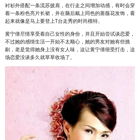
衬衫外搭配一条流苏披肩，在行走之间增加动感，有时会穿
着一条粉色亮片长裙，并在脑后戴上同色的蔷薇花发饰，看
起来就像是马上要登上T台走秀的时尚模特。
黄宁倩尽情享受着自己女性的身份，并且开始尝试谈恋爱，
不过她的感情生活一开始不太顺心，她的男友对她有些挑
剔，老是觉得她身上没有女人味，这让黄宁倩很受打击，这
场恋爱没谈多久就草草收场了。