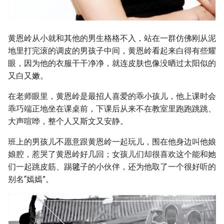
黄恩岭从小就和其他的男生格格不入，站在一群仿佛刚从泥
地里打完滚的调皮的男孩子中间，黄恩岭看起来白得有些耀
眼，因为他的衣服干干净净，就连皮肤也像没晒过太阳似的
又白又嫩。
在老师眼里，黄恩岭是最招人喜爱的乖小孩儿，他上课时会
乖巧端正地坐在课桌前，下课后从来不在教室里跑跑跳跳、
大声喧哗，整个人又斯文又安静。
班上的男孩儿不愿意跟黄恩岭一起玩儿，围在他身边叫他娘
娘腔，惹哭了黄恩岭好几回；女孩儿们却很喜欢这个能和她
们一起跳皮筋、踢毽子的小伙伴，还为他取了一个很好听的
别名“嫣嫣”。