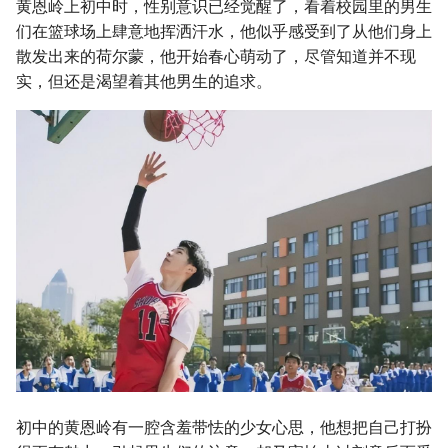
黄恩岭上初中时，性别意识已经觉醒了，看着校园里的男生
们在篮球场上肆意地挥洒汗水，他似乎感受到了从他们身上
散发出来的荷尔蒙，他开始春心萌动了，尽管知道并不现
实，但还是渴望着其他男生的追求。
初中的黄恩岭有一腔含羞带怯的少女心思，他想把自己打扮