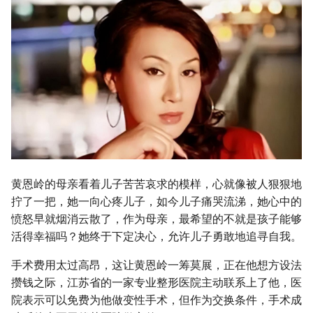
黄恩岭的母亲看着儿子苦苦哀求的模样，心就像被人狠狠地
拧了一把，她一向心疼儿子，如今儿子痛哭流涕，她心中的
愤怒早就烟消云散了，作为母亲，最希望的不就是孩子能够
活得幸福吗？她终于下定决心，允许儿子勇敢地追寻自我。
手术费用太过高昂，这让黄恩岭一筹莫展，正在他想方设法
攒钱之际，江苏省的一家专业整形医院主动联系上了他，医
院表示可以免费为他做变性手术，但作为交换条件，手术成