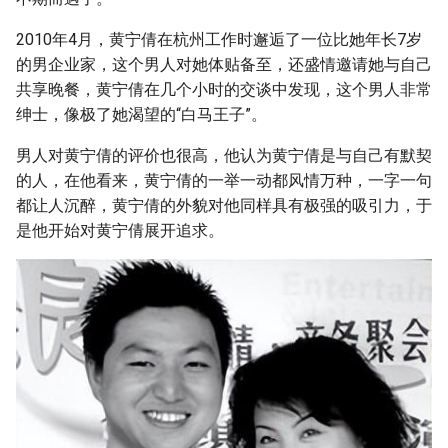
2010年4月，黄宁倩在杭州工作时邂逅了一位比她年长7岁
的男企业家，这个男人对她体贴备至，还盛情邀请她与自己
共享晚餐，黄宁倩在几个小时的交谈中发现，这个男人非常
绅士，像极了她渴望的“白马王子”。
男人对黄宁倩的评价也很高，他认为黄宁倩是与自己有默契
的人，在他看来，黄宁倩的一举一动都风情万种，一字一句
都让人沉醉，黄宁倩的外貌对他同样具有极强的吸引力，于
是他开始对黄宁倩展开追求。