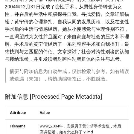
2004年12月31日完成了变性手术，从男性身份转变为女
性，并在后的生活中积极探寻自我、寻找爱情。文章详细描
绘了黄宁倩的心理挣扎、自我认同的发展历程，以及在变性
手术后的生活与情感经历。她从小便感觉与生理性别不符，
一直渴望成为女性并且面对了来自家庭与社会的压力和不理
解。手术后的黄宁倩经历了一系列整容手术和自我提升，最
终找到与之匹配的伴侣。文章探讨了社会对跨性别者的认知
与接纳现状，并引发读者对跨性别者群体的关注与思考。
摘要与附加信息为自动生成，仅供检索与参考。如有错误
或遗漏（未知），请协助编辑指正，不胜感激。
附加信息 [Processed Page Metadata]
Attribute
Value
Filename
www_2004年，安徽男子黄宁倩手术变性，术后
高调征婚，如今怎么样了？.md