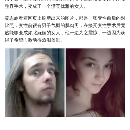
整容手术，变成了一个漂亮优雅的女人。
黄恩岭看着网页上刷新出来的图片，那是一张变性前后的对
比照，变性前很有男子气概的肌肉男，在接受变性手术后竟
然能够变成如此妩媚的女人，他一边为之震惊，一边因为获
得了希望而激动得热泪盈眶。