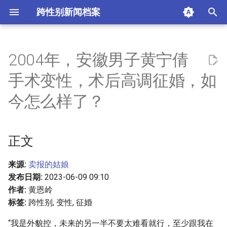
跨性别新闻档案
I
n
2004年，安徽男子黄宁倩
正文
i
手术变性，术后高调征婚，如
t
渴望成为女人的“假妹子”
今怎么样了？
i
接受手术，黄恩岭变身黄宁倩
a
正文
渴求爱情终成眷属
l
i
来源:
卖报的姑娘
摘要与附加信息
发布日期:
2023-06-09 09:10
z
作者:
黄恩岭
附加信息 [Processed Page
i
标签:
跨性别, 变性, 征婚
Metadata]
n
“我是外貌控，未来的另一半不要太难看就行，至少跟我在