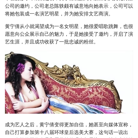
公司的邀约，公司老总陈轶颇有诚意地向她表示，公司可以
将她包装成一名演艺明星，并为她安排文艺商演。
黄宁倩从小就渴望成为一名女明星，她很爱唱歌跳舞，也很
愿意向公众展示自己的魅力，于是她接受了邀约，开启了演
艺生涯，并且成功收获了一批忠诚的粉丝。
成为艺人之后，黄宁倩变得更加自信，她甚至向媒体宣称，
自己打算参加第十八届环球皇后选美大赛，这句话一说出