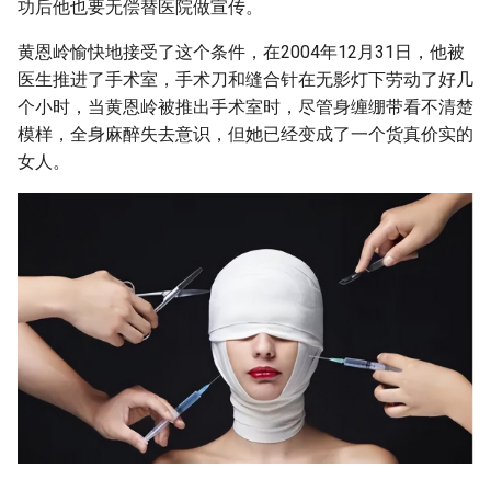
功后他也要无偿替医院做宣传。
黄恩岭愉快地接受了这个条件，在2004年12月31日，他被
医生推进了手术室，手术刀和缝合针在无影灯下劳动了好几
个小时，当黄恩岭被推出手术室时，尽管身缠绷带看不清楚
模样，全身麻醉失去意识，但她已经变成了一个货真价实的
女人。