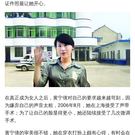
证件照最让她开心。
在真正成为女人之后，黄宁倩对自己的要求越来越苛刻，因
为嫌弃自己的声音太粗，2006年8月，她在上海接受了声带
手术；为了让自己的脸显得更小，她还陆续接受了几次微调
手术。
黄宁倩的审美很不错，她在穿衣打扮上颇有心得，有时会在