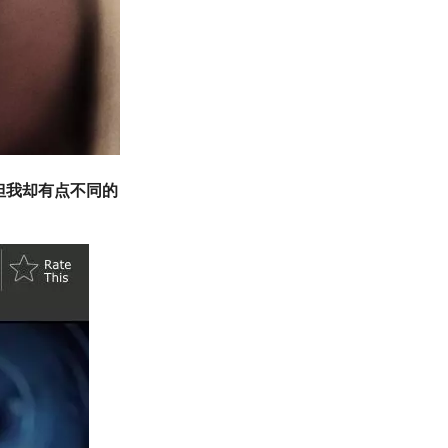
，但我却有点不同的