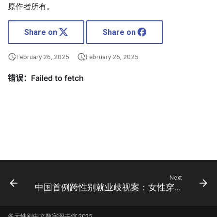
原作者所有。
Share on
Share on
February 26, 2025
February 26, 2025
Next
中国首例跨性别就业歧视案：女性穿男装被开除
多元性别中文数字图书馆 2025