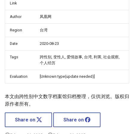
Link
Author
凤凰网
Region
台湾
Date
2020-08-23
Tags
跨性别, 变性人, 爱情故事, 台湾, 利菁, 社会观察,
个人经历
Evaluation
[Unknown type(update needed)]
本文由跨性别中文数字档案馆归档整理，仅供浏览。版权归
原作者所有。
Share on
Share on