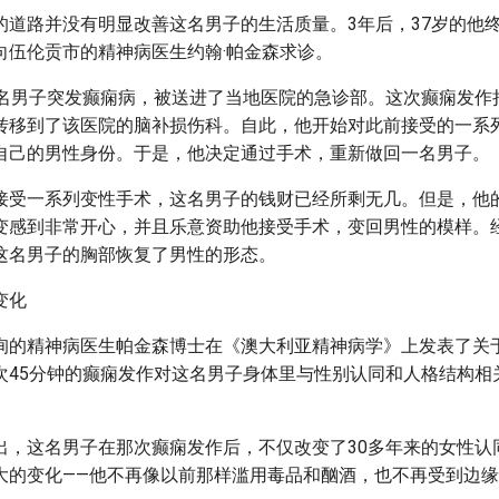
的道路并没有明显改善这名男子的生活质量。3年后，37岁的他
向伍伦贡市的精神病医生约翰·帕金森求诊。
这名男子突发癫痫病，被送进了当地医院的急诊部。这次癫痫发作
转移到了该医院的脑补损伤科。自此，他开始对此前接受的一系
自己的男性身份。于是，他决定通过手术，重新做回一名男子。
接受一系列变性手术，这名男子的钱财已经所剩无几。但是，他
变感到非常开心，并且乐意资助他接受手术，变回男性的模样。
这名男子的胸部恢复了男性的形态。
变化
询的精神病医生帕金森博士在《澳大利亚精神病学》上发表了关
次45分钟的癫痫发作对这名男子身体里与性别认同和人格结构相
出，这名男子在那次癫痫发作后，不仅改变了30多年来的女性认
大的变化——他不再像以前那样滥用毒品和酗酒，也不再受到边