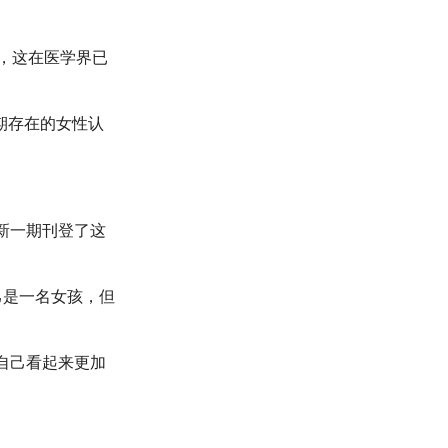
，这在医学界已
期存在的女性认
新一期刊登了这
己是一名女孩，但
自己看起来更加