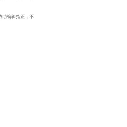
协助编辑指正，不