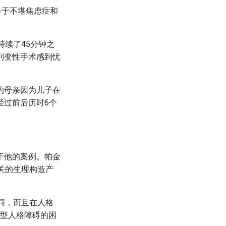
终于不堪焦虑症和
持续了45分钟之
列变性手术感到忧
的母亲因为儿子在
经过前后历时6个
于他的案例。帕金
关的生理构造产
同，而且在人格
缘型人格障碍的困