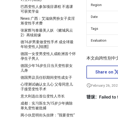
Region
巴西变性人参加项目课程 不逃课
可获奖学金
Date
News 广西：艾滋病男扮女子卖淫
筹变性手术费
Tags
张家辉与泰最美人妖 《赌城风云
2》再续前缘
Evaluation
德16岁男童做变性手术 成全球最
年轻变性人[组图]
德国一女变男变性人成欧洲首个怀
本文由跨性别中
孕生子男人
德国少年16岁生日当天变性获女
儿身
Share on
德国男议员任职期间变性成女子
心理测试确认女儿心 父母同意儿
February 26, 20
子接受变性手术
意大利选出首位变性人市长
成都：实习医生为15岁少年摘除
睾丸变性被批捕
两小伙昆明街头挂牌：“我要变性”