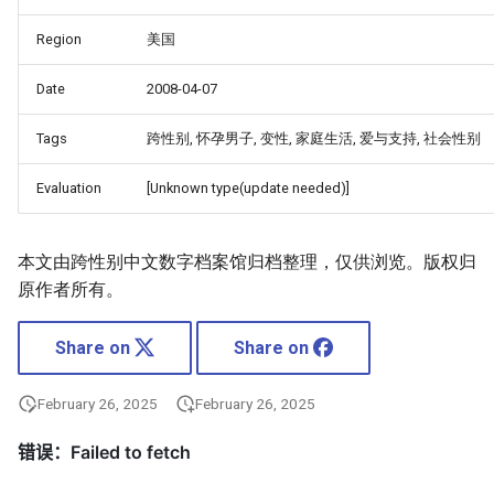
Region
美国
Date
2008-04-07
Tags
跨性别, 怀孕男子, 变性, 家庭生活, 爱与支持, 社会性别
Evaluation
[Unknown type(update needed)]
本文由跨性别中文数字档案馆归档整理，仅供浏览。版权归
原作者所有。
Share on
Share on
February 26, 2025
February 26, 2025