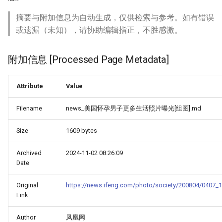
摘要与附加信息为自动生成，仅供检索与参考。如有错误
或遗漏（未知），请协助编辑指正，不胜感激。
附加信息 [Processed Page Metadata]
Attribute
Value
Filename
news_美国怀孕男子更多生活照片曝光[组图].md
Size
1609 bytes
Archived
2024-11-02 08:26:09
Date
Original
https://news.ifeng.com/photo/society/200804/0407_
Link
Author
凤凰网