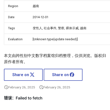
Region
越南
Date
2014-12-01
Tags
变性人, 社会事件, 警察, 裸体示威, 越南
Evaluation
[Unknown type(update needed)]
本文由跨性别中文数字档案馆归档整理，仅供浏览。版权归
原作者所有。
Share on
Share on
February 26, 2025
February 26, 2025