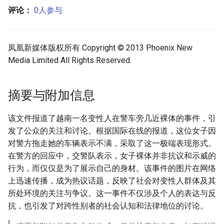
评论：
0人参与
凤凰新媒体版权所有 Copyright © 2013 Phoenix New
Media Limited All Rights Reserved.
摘要与附加信息
该文件报道了越南一名变性人在警车旁几近裸体的事件，引
发了公众的关注和讨论。根据国际在线的报道，这位女子因
对警方拖走她的车辆表示不满，采取了这一极端表现形式。
在警方的回应中，交警队表示，女子裸体并非抗议和示威的
行为，而仅仅是为了展示自己的身材。该事件的图片在网络
上迅速传播，成为热议话题，反映了社会对变性人群体及其
所处环境的关注与争议。这一事件不仅涉及个人的表达与反
抗，也引发了对跨性别者的社会认知和法律地位的讨论。