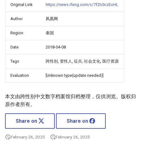
Original Link
https://news.ifeng.com/c/7fZn5czEoHL
Author
凤凰网
Region
泰国
Date
2018-04-08
Tags
跨性别, 变性人, 征兵, 社会文化, 医疗资源
Evaluation
[Unknown type(update needed)]
本文由跨性别中文数字档案馆归档整理，仅供浏览。版权归
原作者所有。
Share on
Share on
February 26, 2025
February 26, 2025