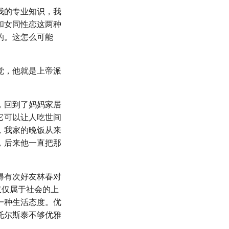
我的专业知识，我
和女同性恋这两种
的。这怎么可能
觉，他就是上帝派
，回到了妈妈家居
它可以让人吃世间
，我家的晚饭从来
，后来他一直把那
得有次好友林春对
仅仅属于社会的上
一种生活态度。优
托尔斯泰不够优雅