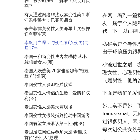
养，被公司按旷工解雇！法院判决
亮了
有人通过网络非法贩卖变性药？浙
在网上看到一篇
江温州警方：已开展调查
友，属于个人隐
杀害菲律宾变性人美海军士兵被押
代一下，以正视
送至菲军营
李银河自曝：与变性者(女变男)同
我确实是个异性
居17年
出于环境压力跟
泰国一和尚变性成内衣模特 从小
就想做女人(图)
小波过世之后，我
泰国人妖选美 20岁佳丽娜蒂“艳冠
理女性、心理男
群芳”(组图)
同是男性，他所
泰国变性人参加征兵仪式
下面是我们的爱
泰国变性人情侣的生活、爱情和权
利(图)
她其实不是她，
泰国变性人选美大赛现场
transsex
泰国变性女假装指路抢劫中国游客
过很多男人。因
泰国有望立法承认第三性别(图)
每次进公共女洗
泰国足坛网红要参加大选 希望成
首位"变性人"总理