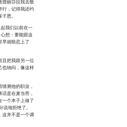
教授丽莎拉我去散
举行，记得我还约
崔子恩。
提起我们以前在一
，心想：要能跟这
里早就暗恋上了
而且把我跟另一位
己也纳闷，像这样
暗猜测他的职业，
谈话是在麦当劳，
在一个本子上做了
分说地拒绝了。
，这并不是一个调