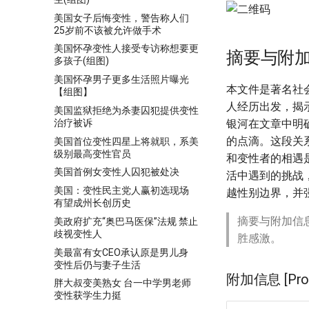
美国女子后悔变性，警告称人们
25岁前不该被允许做手术
美国怀孕变性人接受专访称想要更
摘要与附
多孩子(组图)
美国怀孕男子更多生活照片曝光
本文件是著名社
【组图】
人经历出发，揭
美国监狱拒绝为杀妻囚犯提供变性
治疗被诉
银河在文章中明
的点滴。这段关
美国首位变性四星上将就职，系美
级别最高变性官员
和变性者的相遇
美国首例女变性人囚犯被处决
活中遇到的挑战
美国：变性民主党人赢初选现场
越性别边界，并
有望成州长创历史
摘要与附加信
美政府扩充“奥巴马医保”法规 禁止
歧视变性人
胜感激。
美最富有女CEO承认原是男儿身
变性后仍与妻子生活
附加信息 [Proce
胖大叔变美熟女 台一中学男老师
变性获学生力挺