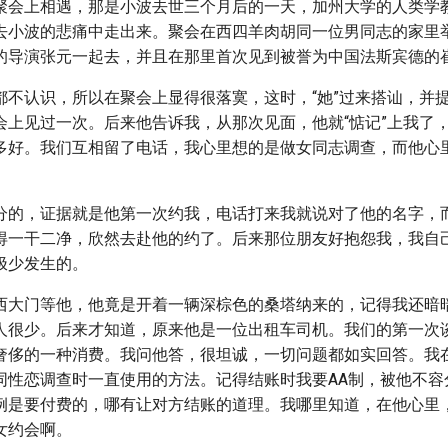
聚会上相遇，那是小波去世三个月后的一天，加州大学的人类学
去小波的悲痛中走出来。聚会在西四羊肉胡同一位男同志的家里
的导演张元一起去，并且在那里首次见到被誉为中国法斯宾德的
都不认识，所以在聚会上显得很落寞，这时，“她”过来搭讪，并
会上见过一次。后来他告诉我，从那次见面，他就“惦记”上我了
多好。我们互相留了电话，我心里想的是做女同志调查，而他心
分的，证据就是他第一次约我，电话打来我就说对了他的名字，
得一干二净，欣然去赴他的约了。后来那位朋友好抱怨我，我自
极少发生的。
西大门等他，他竟是开着一辆深棕色的桑塔纳来的，记得我还暗
人很少。后来才知道，原来他是一位出租车司机。我们的第一次
奢侈的一种消费。我问他答，很坦诚，一切问题都如实回答。我
同性恋调查时一直使用的方法。记得结账时我要AA制，被他不容
例是要付费的，哪有让对方结账的道理。我哪里知道，在他心里
女约会啊。