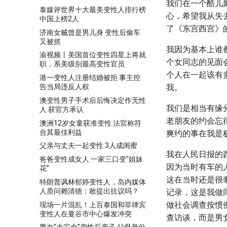
我们在一个酷儿
泰媒评世界十大最美变性人排行榜
心，希望我从失
中国上榜2人
了《东宫西宫》
济南女贼曾是男儿身 变性后偷车
又被抓
我因为基本上谁
渝视频丨美国首位变性四星上将就
个女同志的见面
职，系美级别最高变性官员
个人在一起该有
港一变性人注册结婚被拒 事主控
告当局违反人权
我。
澳变性男子手术后后悔决定作无性
我们是相当有缘
人 获官方承认
老朋友的约会忘
澳洲12岁女童获准变性 法官称符
合其最佳利益
爽约的事在我是
父亲与丈夫一起变性 3人成闺蜜
我在人民日报的
爸爸变性成女人 一家三口变“姐妹
因为当时有车的
花”
这在当时还是很
特朗普讽林郁婷变性人，岛内媒体
人质问赖清德：敢提出抗议吗？
记录，这是我做
做社会调查按惯
现场一片混乱！上百泰国和菲律宾
变性人在曼谷市中心爆发冲突
查访谈，而是男