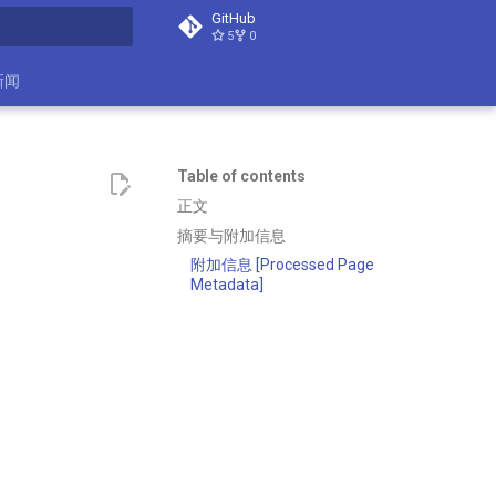
GitHub
5
0
search
新闻
Table of contents
正文
摘要与附加信息
附加信息 [Processed Page
Metadata]