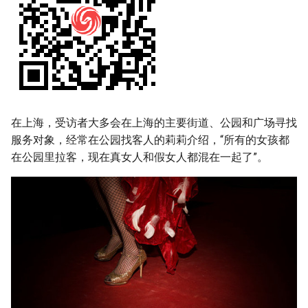
在上海，受访者大多会在上海的主要街道、公园和广场寻找
服务对象，经常在公园找客人的莉莉介绍，“所有的女孩都
在公园里拉客，现在真女人和假女人都混在一起了”。