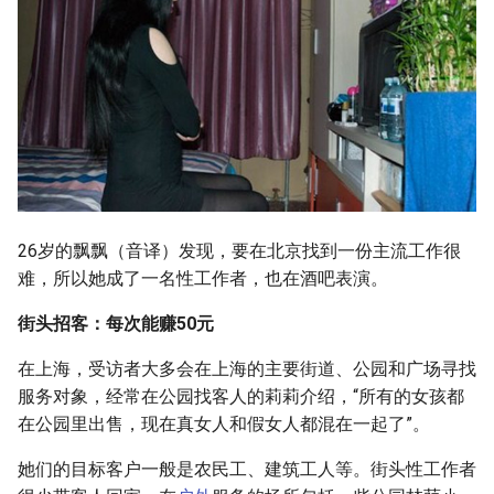
26岁的飘飘（音译）发现，要在北京找到一份主流工作很
难，所以她成了一名性工作者，也在酒吧表演。
街头招客：每次能赚50元
在上海，受访者大多会在上海的主要街道、公园和广场寻找
服务对象，经常在公园找客人的莉莉介绍，“所有的女孩都
在公园里出售，现在真女人和假女人都混在一起了”。
她们的目标客户一般是农民工、建筑工人等。街头性工作者