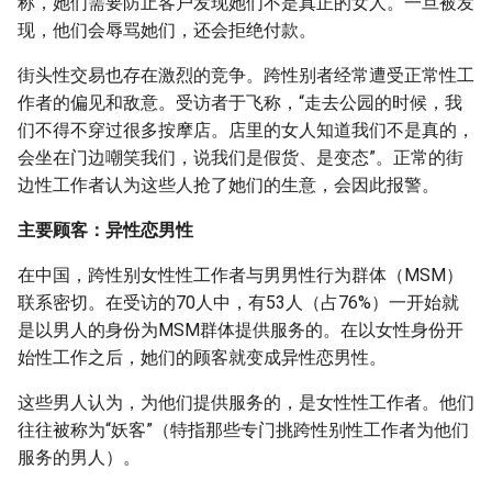
称，她们需要防止客户发现她们不是真正的女人。一旦被发
现，他们会辱骂她们，还会拒绝付款。
街头性交易也存在激烈的竞争。跨性别者经常遭受正常性工
作者的偏见和敌意。受访者于飞称，“走去公园的时候，我
们不得不穿过很多按摩店。店里的女人知道我们不是真的，
会坐在门边嘲笑我们，说我们是假货、是变态”。正常的街
边性工作者认为这些人抢了她们的生意，会因此报警。
主要顾客：异性恋男性
在中国，跨性别女性性工作者与男男性行为群体（MSM）
联系密切。在受访的70人中，有53人（占76%）一开始就
是以男人的身份为MSM群体提供服务的。在以女性身份开
始性工作之后，她们的顾客就变成异性恋男性。
这些男人认为，为他们提供服务的，是女性性工作者。他们
往往被称为“妖客”（特指那些专门挑跨性别性工作者为他们
服务的男人）。