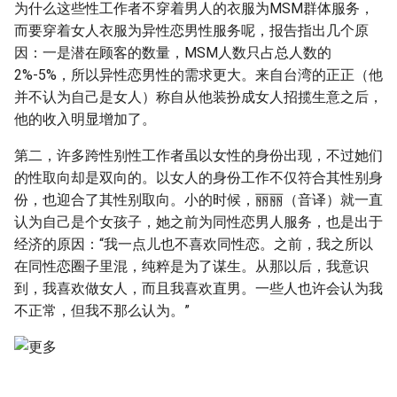
为什么这些性工作者不穿着男人的衣服为MSM群体服务，
而要穿着女人衣服为异性恋男性服务呢，报告指出几个原
因：一是潜在顾客的数量，MSM人数只占总人数的
2%-5%，所以异性恋男性的需求更大。来自台湾的正正（他
并不认为自己是女人）称自从他装扮成女人招揽生意之后，
他的收入明显增加了。
第二，许多跨性别性工作者虽以女性的身份出现，不过她们
的性取向却是双向的。以女人的身份工作不仅符合其性别身
份，也迎合了其性别取向。小的时候，丽丽（音译）就一直
认为自己是个女孩子，她之前为同性恋男人服务，也是出于
经济的原因：“我一点儿也不喜欢同性恋。之前，我之所以
在同性恋圈子里混，纯粹是为了谋生。从那以后，我意识
到，我喜欢做女人，而且我喜欢直男。一些人也许会认为我
不正常，但我不那么认为。”