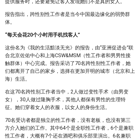
提供服务时，还要避免让客人发现她们不是真的女人。
报告指出，跨性别性工作者是当今中国最边缘化的弱势群
体。
“每天会花20个小时用手机找客人”
这份名为《我的生活黯淡无光》的报告，由“亚洲促进会”联
合北京佐佑中心和上海CSW&MSM（性工作者和男男性接
触群体）中心完成。报告采访了70名跨性别性工作者，她
们都离开了自己的家乡，选择在更加开明的城市（北京和上
海）生活。
在这70名跨性别工作者当中，2人做过变性手术（由男变
女），30人做过隆胸手术，其他人都保有男性的生理特
征。她们穿着女人的衣服，以女人的身份生活。
70名受访者都是独立的性工作者，没有老板，也没有第三
方介入她们的工作。其中64个是全职性工作者，6个是兼职
性工作者，大概有7个还在酒吧和俱乐部里演出。6名兼职