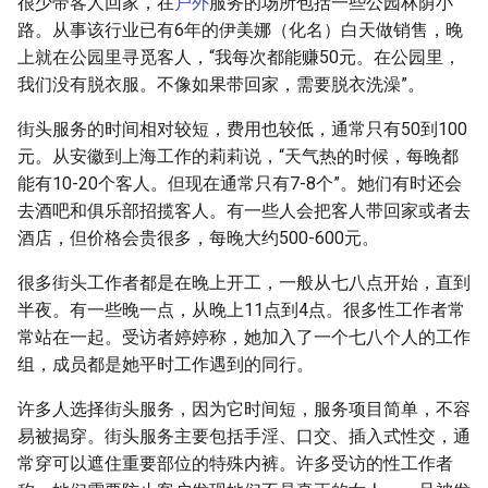
很少带客人回家，在
户外
服务的场所包括一些公园林荫小
路。从事该行业已有6年的伊美娜（化名）白天做销售，晚
上就在公园里寻觅客人，“我每次都能赚50元。在公园里，
我们没有脱衣服。不像如果带回家，需要脱衣洗澡”。
街头服务的时间相对较短，费用也较低，通常只有50到100
元。从安徽到上海工作的莉莉说，“天气热的时候，每晚都
能有10-20个客人。但现在通常只有7-8个”。她们有时还会
去酒吧和俱乐部招揽客人。有一些人会把客人带回家或者去
酒店，但价格会贵很多，每晚大约500-600元。
很多街头工作者都是在晚上开工，一般从七八点开始，直到
半夜。有一些晚一点，从晚上11点到4点。很多性工作者常
常站在一起。受访者婷婷称，她加入了一个七八个人的工作
组，成员都是她平时工作遇到的同行。
许多人选择街头服务，因为它时间短，服务项目简单，不容
易被揭穿。街头服务主要包括手淫、口交、插入式性交，通
常穿可以遮住重要部位的特殊内裤。许多受访的性工作者