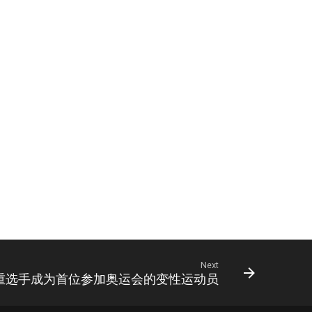
Next
重选手成为首位参加奥运会的变性运动员