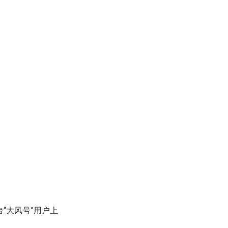
“大风号”用户上