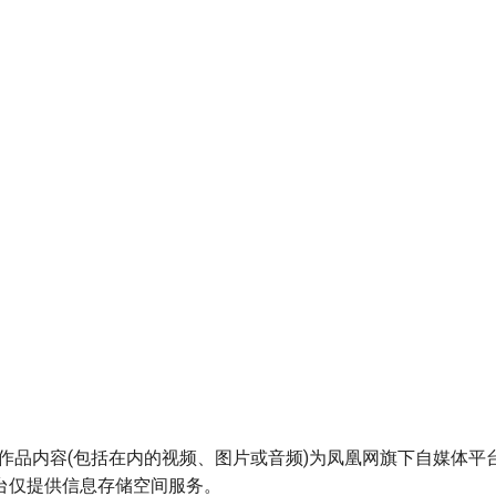
作品内容(包括在内的视频、图片或音频)为凤凰网旗下自媒体平台
台仅提供信息存储空间服务。