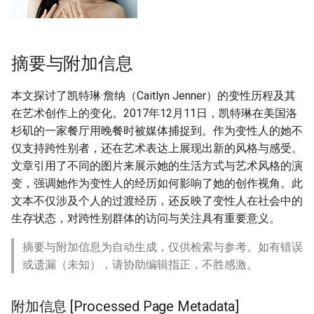
摘要与附加信息
本文探讨了凯特琳·詹纳（Caitlyn Jenner）的变性历程及其
在艺术创作上的变化。2017年12月11日，凯特琳在美国洛
杉矶的一家餐厅用晚餐时被媒体捕捉到。作为变性人的她不
仅支持跨性别者，还在艺术表达上展现出新的风格与感受。
文章引用了不同的图片来展示她的生活方式与艺术风格的演
变，强调她作为变性人的经历如何影响了她的创作视角。此
文本不仅涉及个人的过渡经历，还反映了变性人在社会中的
生存状态，对跨性别群体的访问与关注具有重要意义。
摘要与附加信息为自动生成，仅供检索与参考。如有错误
或遗漏（未知），请协助编辑指正，不胜感激。
附加信息 [Processed Page Metadata]