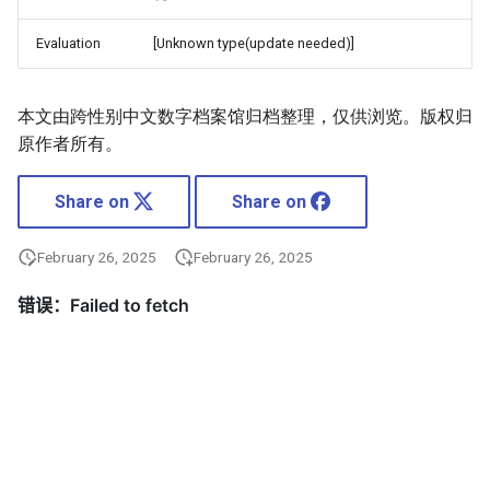
Evaluation
[Unknown type(update needed)]
本文由跨性别中文数字档案馆归档整理，仅供浏览。版权归
原作者所有。
Share on
Share on
February 26, 2025
February 26, 2025