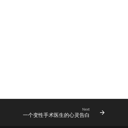
Next
一个变性手术医生的心灵告白