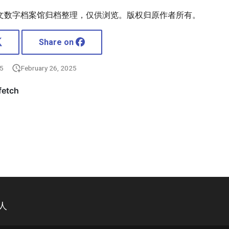
文数字档案馆归档整理，仅供浏览。版权归原作者所有。
Share on
25
February 26, 2025
人