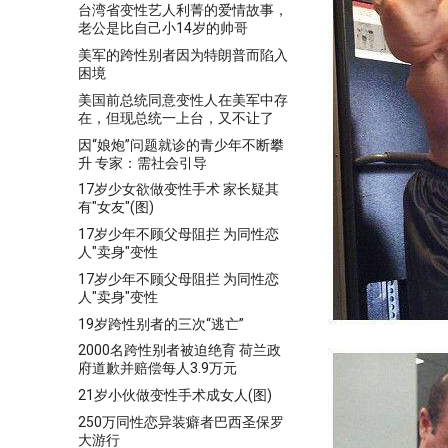
台湾省变性艺人利菁的爱情故事，
老公是比自己小14岁的帅哥
美军的跨性别者因为特朗普而陷入
困境
美国前总统同意变性人在美军中存
在，但现总统一上台，又不让了
因“娘炮”问题就诊的青少年不断攀
升 专家：需社会引导
17岁少女欲做变性手术 家长疑其
有"女友"(图)
17岁少年不顾父母阻拦 为同性恋
人"卖身"变性
17岁少年不顾父母阻拦 为同性恋
人"卖身"变性
19岁跨性别者的三次“逃亡”
2000名跨性别者被迫绝育 荷兰政
府道歉并赔偿每人3.9万元
21岁小伙做变性手术成女人(图)
250万同性恋异装癖者巴西圣保罗
大游行