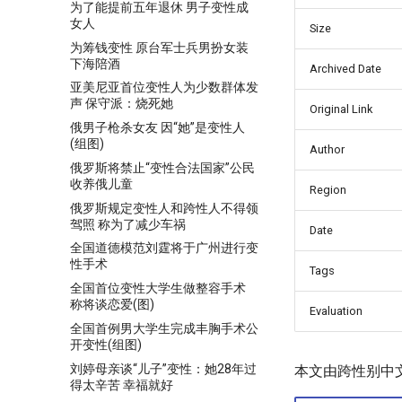
为了能提前五年退休 男子变性成
女人
Size
为筹钱变性 原台军士兵男扮女装
下海陪酒
Archived Date
亚美尼亚首位变性人为少数群体发
声 保守派：烧死她
Original Link
俄男子枪杀女友 因“她”是变性人
(组图)
Author
俄罗斯将禁止“变性合法国家”公民
收养俄儿童
Region
俄罗斯规定变性人和跨性人不得领
驾照 称为了减少车祸
Date
全国道德模范刘霆将于广州进行变
性手术
Tags
全国首位变性大学生做整容手术
称将谈恋爱(图)
Evaluation
全国首例男大学生完成丰胸手术公
开变性(组图)
刘婷母亲谈“儿子”变性：她28年过
本文由跨性别中
得太辛苦 幸福就好