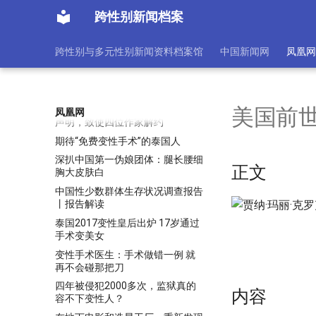
英国一跨性别女性因强奸两名女性
获罪 将被送往女子监狱
跨性别新闻档案
跨性别人权活动家在旧金山监事委
员会上疯狂尖叫：让你们感受一下
跨性别与多元性别新闻资料档案馆
中国新闻网
凤凰网
我们的痛苦
遭电击治疗，一位跨性别者决定起
诉
J·K·罗琳经纪公司拒发跨性别权利
美国前
凤凰网
声明，致使四位作家解约
期待“免费变性手术”的泰国人
深扒中国第一伪娘团体：腿长腰细
正文
胸大皮肤白
中国性少数群体生存状况调查报告
丨报告解读
泰国2017变性皇后出炉 17岁通过
手术变美女
变性手术医生：手术做错一例 就
再不会碰那把刀
四年被侵犯2000多次，监狱真的
内容
容不下变性人？