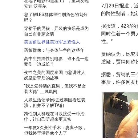
在地下电影和造星工厂，重新发现
7月29日报道
安迪·沃霍尔
的跨性别者，她认为
您了解LES群体里性别角色的划分
吗？
据报道，42岁
穿裙子的男孩：异装的快乐是成为
同时住着一个男
自己而非穿女装
性。”
美国前世界健美冠军是双性人
药娘群像：与身体斗争的这些年
贾纳认为，她究
高中生拍跨性别电影，谁不是一边
质疑，贾纳则称
受伤一边成长？
变性之美的国度泰国 与您讲述人
据悉，贾纳的三
妖皇后背后的故事
事后，许多网友
“我是爱异装的直男，但我不是女
装大佬” __凤凰网
人妖生活记录|你去过泰国看过表
演，但并不了解TA们
跨性别人群现在可以接受一种治
疗，让自己听起来更真实
一年做3次变性手术：妻离子散，
但我终于活得像个人了