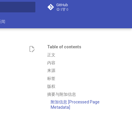
GitHub
5
0
search
新闻
Table of contents
正文
内容
来源
标签
版权
摘要与附加信息
附加信息 [Processed Page
Metadata]