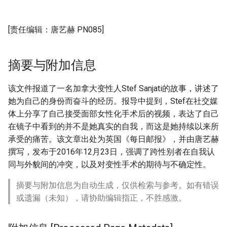
[责任编辑：唐艺赫 PN085]
摘要与附加信息
该文件报道了一名加拿大变性人Stef Sanjati的故事，讲述了
她为自己的身份而奋斗的经历。报导中提到，Stef在社交媒
体上分享了自己接受面部女性化手术后的视频，表达了自己
在镜子中看到的并不是她真实的自我，而这是她持续以来所
承受的痛苦。该文章出处为英国《每日邮报》，并由唐艺赫
撰写，发布于2016年12月23日，强调了跨性别者在自我认
同与外貌间的冲突，以及对变性手术的期待与不确定性。
摘要与附加信息为自动生成，仅供检索与参考。如有错误
或遗漏（未知），请协助编辑指正，不胜感激。