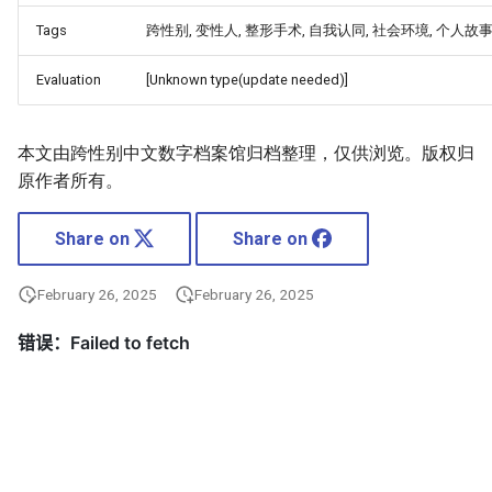
Tags
跨性别, 变性人, 整形手术, 自我认同, 社会环境, 个人故
Evaluation
[Unknown type(update needed)]
本文由跨性别中文数字档案馆归档整理，仅供浏览。版权归
原作者所有。
Share on
Share on
February 26, 2025
February 26, 2025