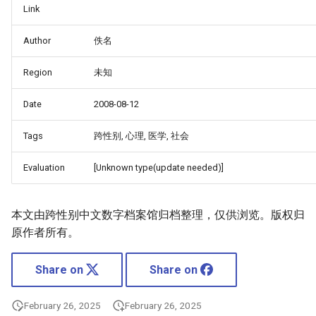
Link
Author
佚名
Region
未知
Date
2008-08-12
Tags
跨性别, 心理, 医学, 社会
Evaluation
[Unknown type(update needed)]
本文由跨性别中文数字档案馆归档整理，仅供浏览。版权归
原作者所有。
Share on
Share on
February 26, 2025
February 26, 2025