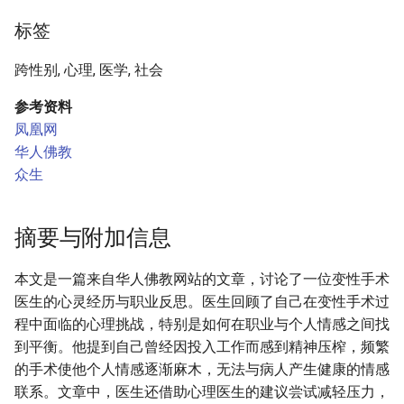
标签
跨性别, 心理, 医学, 社会
参考资料
凤凰网
华人佛教
众生
摘要与附加信息
本文是一篇来自华人佛教网站的文章，讨论了一位变性手术
医生的心灵经历与职业反思。医生回顾了自己在变性手术过
程中面临的心理挑战，特别是如何在职业与个人情感之间找
到平衡。他提到自己曾经因投入工作而感到精神压榨，频繁
的手术使他个人情感逐渐麻木，无法与病人产生健康的情感
联系。文章中，医生还借助心理医生的建议尝试减轻压力，