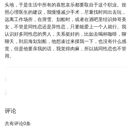
头地，于是生活中所有的喜怒哀乐都要取自于这个职业。按
照心理医生的建议，我慢慢减少手术，尽量找时间出去玩，
远离工作场所，在滑雪、划船时，或者在酒吧里结识帅哥美
女，不管是同性恋还是异性恋，只要能爱上一个人就行。我
认识好多同性恋的男人，关系挺好的，比如去喝杯咖啡，聊
聊天，到后海划划船，他想凑过来摸我一下，也没有什么感
觉，但是他要亲我的话，我觉得肉麻，所以搞同性恋也不管
用。
评论
共有评论0条