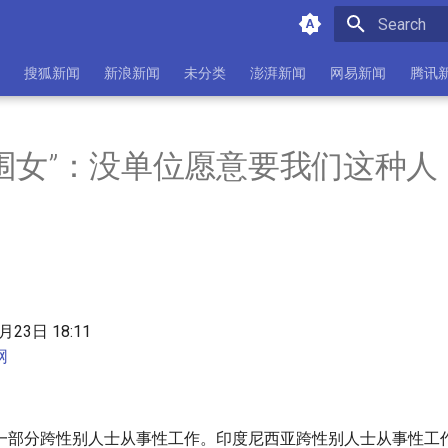
Initializing 
搜狐新闻
新浪新闻
未分类
澎湃新闻
网易新闻
腾讯
围女”：没单位愿意要我们这种人
月23日 18:11
网
一部分跨性别人士从事性工作。印度尼西亚跨性别人士从事性工作