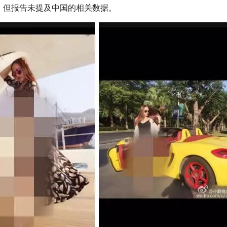
%，但报告未提及中国的相关数据。