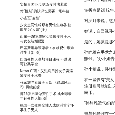
实拍泰国征兵现场 变性者惹眼
转折点是201
对“性别”的认识也需要一场科普
小雀斑“变性”
对罗月来说，这
少女患两性畸形有男性生殖器 被
取笑为“人妖”(图)
她说，自己视孙
山东一38岁农家女欲做变性手术
与女友结婚(图)
是的，她就是那
巴基斯坦异装癖者：在歧视中艰难
孙静雅在手术之
讨生计(组图)
赚钱。”孙小姐告
巴西变性人参加项目课程 不逃课
可获奖学金
孙小姐说，孙静
News 广西：艾滋病男扮女子卖淫
筹变性手术费
在一些设有“美女
张家辉与泰最美人妖 《赌城风云
注册账号就能进
2》再续前缘
民币。
德16岁男童做变性手术 成全球最
年轻变性人[组图]
“孙静雅运气好
德国一女变男变性人成欧洲首个怀
孕生子男人
曾与孙静雅在一