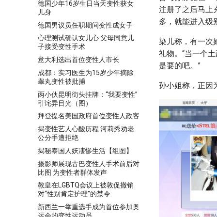
德国少年16岁生日当天变性获女
注册了之后马上
儿身
多，就能进入级
德国男议员任职期间变性成女子
心理测试确认女儿心 父母同意儿
染儿称，有一次
子接受变性手术
礼物。“当一个
意大利选出首位变性人市长
是要的吧。”
成都：实习医生为15岁少年摘除
睾丸变性被批捕
孙小姐称，正因
两小伙昆明街头挂牌：“我要变性”
引诧异目光（图）
拜登提名美国政府首位变性人政客
揭变性艺人心酸历程 河莉秀劝老
公分手遭拒绝
揭秘泰国人妖凄惨生活【组图】
摄影师展现古巴变性人手术前后对
比图 为变性者群体发声
教皇在LGBTQ会议上被敦促撤销
对“性别肯定护理”的禁令
新西兰一举重选手成为首位参加奥
运会的变性运动员