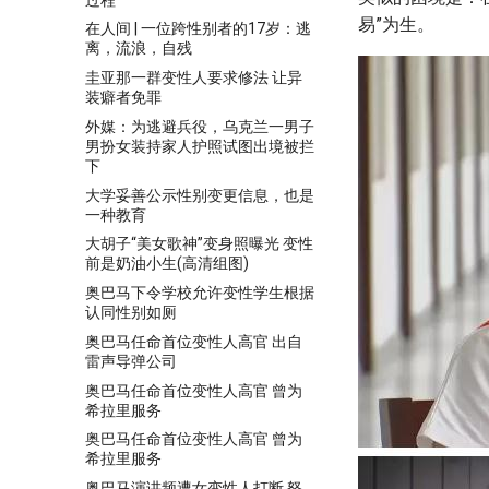
易”为生。
在人间 | 一位跨性别者的17岁：逃
离，流浪，自残
圭亚那一群变性人要求修法 让异
装癖者免罪
外媒：为逃避兵役，乌克兰一男子
男扮女装持家人护照试图出境被拦
下
大学妥善公示性别变更信息，也是
一种教育
大胡子“美女歌神”变身照曝光 变性
前是奶油小生(高清组图)
奥巴马下令学校允许变性学生根据
认同性别如厕
奥巴马任命首位变性人高官 出自
雷声导弹公司
奥巴马任命首位变性人高官 曾为
希拉里服务
奥巴马任命首位变性人高官 曾为
希拉里服务
奥巴马演讲频遭女变性人打断 怒