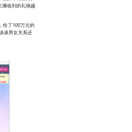
主播收到的礼物越
给了100万元的
谈谈男女关系还