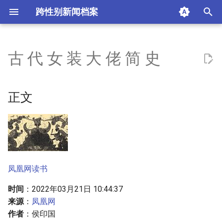
跨性别新闻档案
I
n
古 代 女 装 大 佬 简 史
正文
i
t
摘要与附加信息
正文
i
附加信息 [Processed Page
a
Metadata]
l
i
凤凰网读书
z
时间
：2022年03月21日 10:44:37
i
来源
：
凤凰网
n
作者
：侯印国