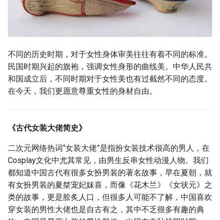
不同的历史时期，对于女性身体审美往往有着不同的标准。
民国时期兴起的旗袍，强调女性身形的曲线美。中华人民共
和国成立后，不同时期对于女性美也有过截然不同的态度。
在今天，我们更愿意尊重女性的身材自由。
《古代女装大佬简史》
二次元网络热词“女装大佬”是指扮女装技术很高的男人，在
Cosplay文化中尤其常见，由男生反串女性动漫人物。我们
都知道中国古代有很多女扮男装的著名故事，早在夏朝，就
有女扮男装的夏桀宠妃妺喜，而像《花木兰》《女状元》之
类的故事，更是脍炙人口，但很多人可能不了解，中国喜欢
穿女装的男性大佬也是自古有之，其中不乏很多有趣的典