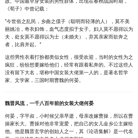
故。中国最早穿女装的男性群体，出现在春秋战国时期，
《荀子》中曾记载：
“今世俗之乱民，乡曲之儇子（聪明而轻薄的人），莫不美
丽姚冶，奇衣妇饰，血气态度拟于女子。妇人莫不愿得以为
夫，处女莫不愿得以为士（未婚夫），弃其亲家而欲奔之
者，比肩并起。”
这些男性衣着打扮都类似女性，很受欢迎，当时的女性为之
疯狂，纷纷想要嫁给他们，经常有跟着私奔的。不过这些人
没有留下大名，堪称中国女装大佬第一人的，是著名哲学
家、文学家，三国时期曹魏的何晏。
魏晋风流，一千八百年前的女装大佬何晏
何晏，字平叔，小时候父亲早逝，母亲改嫁曹操，所以在曹
操家长大。曹操对他非常宠爱，把自己的女儿金乡公主嫁给
他。他是魏晋玄学的创始人之一，其《论语集解》是一代名