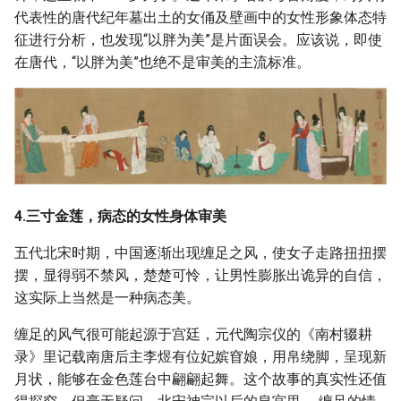
代表性的唐代纪年墓出土的女俑及壁画中的女性形象体态特
征进行分析，也发现“以胖为美”是片面误会。应该说，即使
在唐代，“以胖为美”也绝不是审美的主流标准。
4.三寸金莲，病态的女性身体审美
五代北宋时期，中国逐渐出现缠足之风，使女子走路扭扭摆
摆，显得弱不禁风，楚楚可怜，让男性膨胀出诡异的自信，
这实际上当然是一种病态美。
缠足的风气很可能起源于宫廷，元代陶宗仪的《南村辍耕
录》里记载南唐后主李煜有位妃嫔窅娘，用帛绕脚，呈现新
月状，能够在金色莲台中翩翩起舞。这个故事的真实性还值