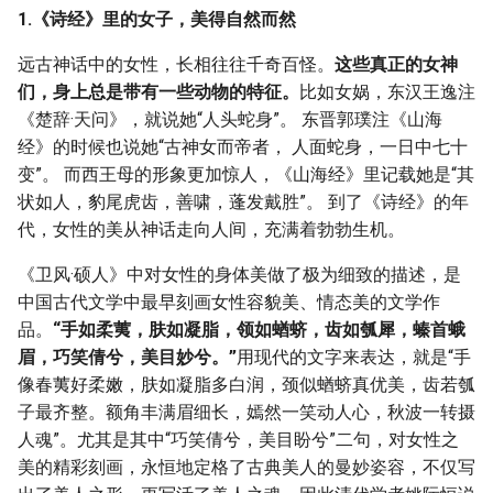
1.《诗经》里的女子，美得自然而然
远古神话中的女性，长相往往千奇百怪。
这些真正的女神
们，身上总是带有一些动物的特征。
比如女娲，东汉王逸注
《楚辞·天问》，就说她“人头蛇身”。 东晋郭璞注《山海
经》的时候也说她“古神女而帝者， 人面蛇身，一日中七十
变”。 而西王母的形象更加惊人，《山海经》里记载她是“其
状如人，豹尾虎齿，善啸，蓬发戴胜”。 到了《诗经》的年
代，女性的美从神话走向人间，充满着勃勃生机。
《卫风·硕人》中对女性的身体美做了极为细致的描述，是
中国古代文学中最早刻画女性容貌美、情态美的文学作
品。
“手如柔荑，肤如凝脂，领如蝤蛴，齿如瓠犀，螓首蛾
眉，巧笑倩兮，美目妙兮。”
用现代的文字来表达，就是“手
像春荑好柔嫩，肤如凝脂多白润，颈似蝤蛴真优美，齿若瓠
子最齐整。额角丰满眉细长，嫣然一笑动人心，秋波一转摄
人魂”。尤其是其中“巧笑倩兮，美目盼兮”二句，对女性之
美的精彩刻画，永恒地定格了古典美人的曼妙姿容，不仅写