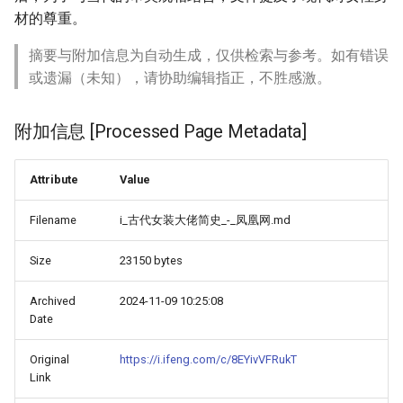
材的尊重。
摘要与附加信息为自动生成，仅供检索与参考。如有错误
或遗漏（未知），请协助编辑指正，不胜感激。
附加信息 [Processed Page Metadata]
Attribute
Value
Filename
i_古代女装大佬简史_-_凤凰网.md
Size
23150 bytes
Archived
2024-11-09 10:25:08
Date
Original
https://i.ifeng.com/c/8EYivVFRukT
Link