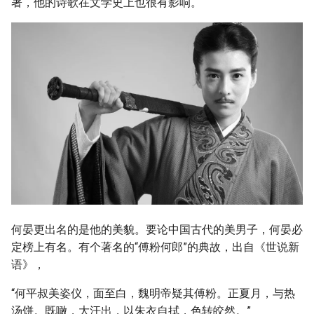
著，他的诗歌在文学史上也很有影响。
何晏更出名的是他的美貌。要论中国古代的美男子，何晏必
定榜上有名。有个著名的“傅粉何郎”的典故，出自《世说新
语》，
“何平叔美姿仪，面至白，魏明帝疑其傅粉。正夏月，与热
汤饼。既噉，大汗出，以朱衣自拭，色转皎然。”