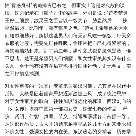
性“骨感身材”的追捧古已有之，但事实上这是对典故的误
读。这则记录在《墨子》中的故事，分明是说：“昔者楚灵
王好士细腰，故灵王之臣皆以一饭为节，胁息然后带， 扶
墙然后起。比期年，朝有黧黑之色。”楚灵王希望他的大臣
们腰越细越好，所以这些男人们每天都只吃一顿饭，每天穿
衣服的时候，需要先屏住呼吸，拿腰带把自己扎得紧紧的，
再扶着墙站起来。到了第二年，满朝文武都是脸色黑黄，惨
不忍睹。楚王是希望男人们细腰，和女性审美其实没有什么
关系。至于他有没有在后宫也推行细腰运动，史无明文，实
在不好胡乱揣测。
对女性审美的一次真正变革来自秦汉时期，尤其是在汉代中
后期，大概是随着儒家思想逐渐占据上风，成了统治思想，
对于女性审美的取向，往往加以道德化的标准。西汉刘向的
《列女传》堪称中国第一部妇女史，这部七卷的作品， 母
仪、贤明、仁智、贞顺、节义、辩通和孽嬖各自占据一卷，
从这部作品后，古人开始越来越重视从这几个方面来要求和
评价女性，强调女性的内在美。东汉著名的女学者、历史学