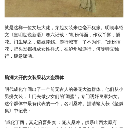
就是这样一位文坛大佬，穿起女装来也毫不犹豫。明朝李绍
文《皇明世说新语》卷六记载：“胡粉傅面，作双丫髻，插
花。门生舁之，诸妓捧觞。游行城市，了不为怍。”涂粉插
花，把头发都梳成女性样式，在泸州城游行，何等特立独
行，肆意潇洒。
脑洞大开的女装采花大盗群体
明代成化年间出了一个前无古人的采花大盗群体，他们从小
男扮女装，上门去做少女们的“闺蜜”，专门诱奸良家妇女。
这个群体中最有代表的一个，名叫桑冲。据清褚人获《坚瓠
集》中记载：
“成化丁酉，真定府晋州奏 ：犯人桑冲，供系山西太原府