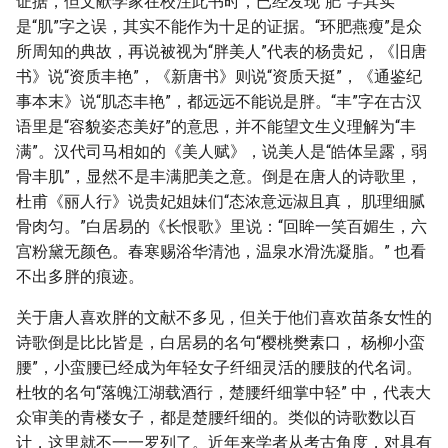
证据，但文献学家在校注此书时，已经发现“肥”字其实
是“肌”字之误，其实不能作为十足的证据。“环肥燕瘦”是众
所周知的典故，再说被视为“胖美人”代表的杨贵妃，《旧唐
书》说“资质丰艳”，《新唐书》则说“资质天挺”，《通鉴纪
事本末》说“肌态丰艳”，都远远不能说是胖。“丰”字在古汉
语里是“容貌姿态美好”的意思，并不能望文生义理解为“丰
满”。汉代司马相如的《美人赋》，说美人是“皓体呈露，弱
骨丰肌”，显然不是丰满肥美之意。倒是在唐人的诗歌里，
杜甫《丽人行》说贵妃姐妹们“态浓意远淑且真， 肌理细腻
骨肉匀。”白居易的《长恨歌》里说：“回眸一笑百媚生，六
宫粉黛无颜色。春寒赐浴华清池，温泉水滑洗凝脂。” 也看
不出多胖的痕迹。
关于唐人喜欢胖的文献不多见，但关于他们喜欢苗条女性的
诗歌倒是比比皆是，白居易的名句“樱桃樊素口， 杨柳小蛮
腰”，小蛮腰已经成为年轻女子纤细灵活的腰肢的代名词。
杜牧的名句“落魄江湖载酒行，楚腰纤细掌中轻” 中，代表大
众审美的青楼女子，都是楚腰纤细的。类似的诗歌数以百
计，这里就不一一罗列了。近年来学者从考古角度，对具有