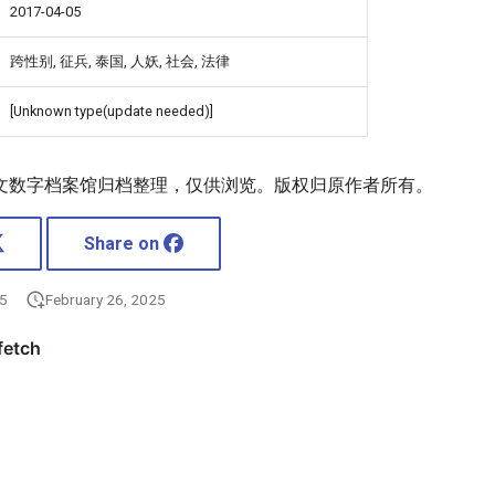
2017-04-05
跨性别, 征兵, 泰国, 人妖, 社会, 法律
[Unknown type(update needed)]
文数字档案馆归档整理，仅供浏览。版权归原作者所有。
Share on
25
February 26, 2025