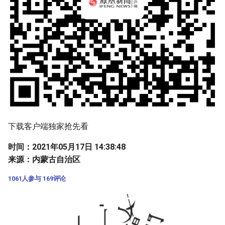
下载客户端独家抢先看
时间：2021年05月17日 14:38:48
来源：内蒙古自治区
1061人参与
169评论