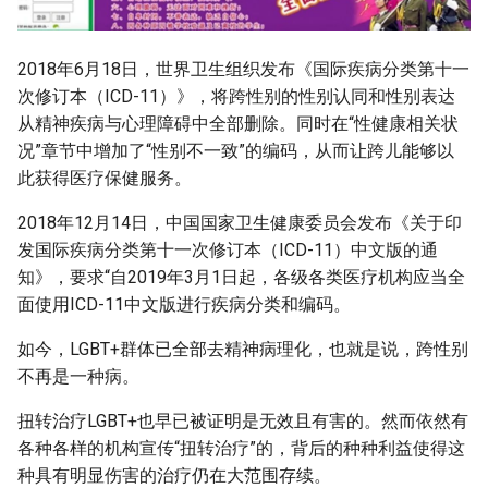
2018年6月18日，世界卫生组织发布《国际疾病分类第十一
次修订本（ICD-11）》，将跨性别的性别认同和性别表达
从精神疾病与心理障碍中全部删除。同时在“性健康相关状
况”章节中增加了“性别不一致”的编码，从而让跨儿能够以
此获得医疗保健服务。
2018年12月14日，中国国家卫生健康委员会发布《关于印
发国际疾病分类第十一次修订本（ICD-11）中文版的通
知》，要求“自2019年3月1日起，各级各类医疗机构应当全
面使用ICD-11中文版进行疾病分类和编码。
如今，LGBT+群体已全部去精神病理化，也就是说，跨性别
不再是一种病。
扭转治疗LGBT+也早已被证明是无效且有害的。然而依然有
各种各样的机构宣传“扭转治疗”的，背后的种种利益使得这
种具有明显伤害的治疗仍在大范围存续。