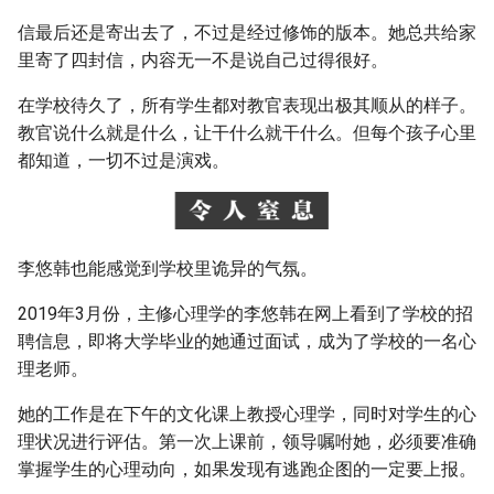
信最后还是寄出去了，不过是经过修饰的版本。她总共给家
里寄了四封信，内容无一不是说自己过得很好。
在学校待久了，所有学生都对教官表现出极其顺从的样子。
教官说什么就是什么，让干什么就干什么。但每个孩子心里
都知道，一切不过是演戏。
李悠韩也能感觉到学校里诡异的气氛。
2019年3月份，主修心理学的李悠韩在网上看到了学校的招
聘信息，即将大学毕业的她通过面试，成为了学校的一名心
理老师。
她的工作是在下午的文化课上教授心理学，同时对学生的心
理状况进行评估。第一次上课前，领导嘱咐她，必须要准确
掌握学生的心理动向，如果发现有逃跑企图的一定要上报。