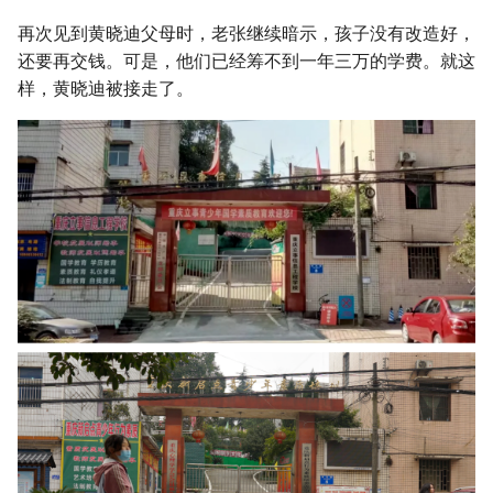
再次见到黄晓迪父母时，老张继续暗示，孩子没有改造好，
还要再交钱。可是，他们已经筹不到一年三万的学费。就这
样，黄晓迪被接走了。