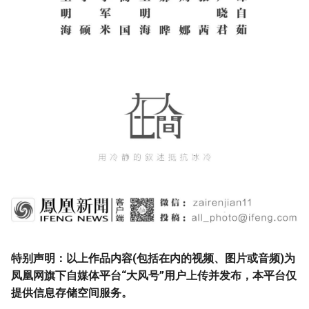
特别声明：以上作品内容(包括在内的视频、图片或音频)为
凤凰网旗下自媒体平台“大风号”用户上传并发布，本平台仅
提供信息存储空间服务。