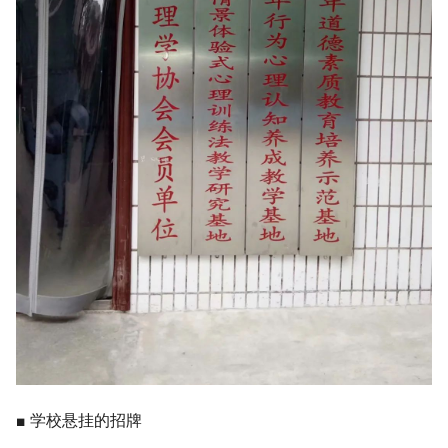
■ 学校悬挂的招牌