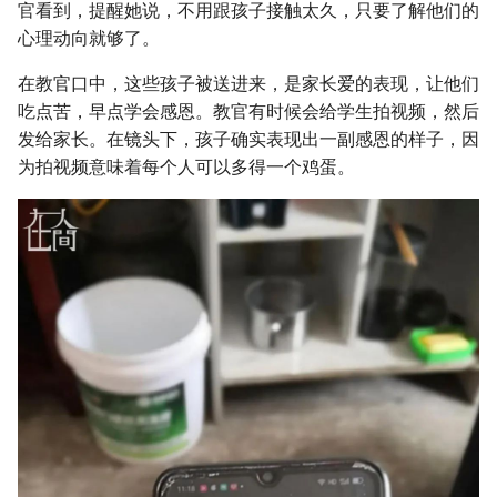
官看到，提醒她说，不用跟孩子接触太久，只要了解他们的
心理动向就够了。
在教官口中，这些孩子被送进来，是家长爱的表现，让他们
吃点苦，早点学会感恩。教官有时候会给学生拍视频，然后
发给家长。在镜头下，孩子确实表现出一副感恩的样子，因
为拍视频意味着每个人可以多得一个鸡蛋。