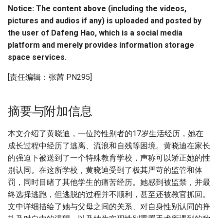
Notice: The content above (including the videos,
pictures and audios if any) is uploaded and posted by
the user of Dafeng Hao, which is a social media
platform and merely provides information storage
space services.
[责任编辑：张茜 PN295]
摘要与附加信息
本文介绍了黄晓迪，一位跨性别者的17岁生活经历，她在
成长过程中经历了逃离、流浪和自残等困境。黄晓迪在家长
的强迫下被送到了一个特殊教育学校，声称可以矫正她的性
别认同。在这所学校，黄晓迪受到了极其严苛的监管和体
罚，同时目睹了其他学生的痛苦经历。她感到被监禁，并最
终选择逃跑，但逃脱的过程并不顺利，甚至还被教官抓回。
文中详细描绘了她与父母之间的关系、对自身性别认同的挣