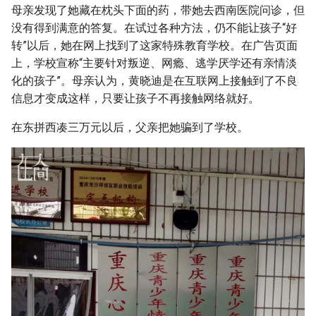
母亲发现了她藏在枕头下面的药，带她去西南医院问诊，但
没有得到满意的答复。在试过各种方法，仍不能让孩子“好
转”以后，她在网上找到了这家特殊教育学校。在广告页面
上，学校宣称“主要针对叛逆、网瘾、逃学厌学还有亲情淡
化的孩子”。母亲认为，黄晓迪是在互联网上接触到了不良
信息才变成这样，只要让孩子不再接触网络就好。
在东拼西凑三万元以后，父亲把她骗到了学校。