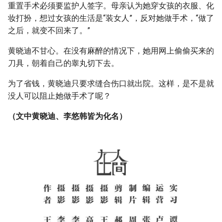
重置手术必须要监护人签字。母亲认为她穿女孩的衣服、化
妆打扮，想过女孩的生活是“装女人”，反对她做手术，“做了
之后，就变不回来了。”
黄晓迪不甘心。在没有麻醉的情况下，她用网上偷偷买来的
刀具，朝着自己的睾丸切下去。
为了省钱，黄晓迪只要求缝合伤口就出院。这样，是不是就
没人可以阻止她做手术了呢？
（文中黄晓迪、李悠韩皆为化名）