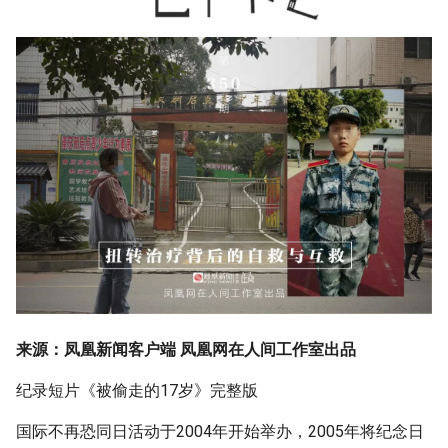
来源：凤凰新闻客户端 凤凰网在人间工作室出品
纪录短片《被偷走的17岁》完整版
国际不再恐同日活动于2004年开始举办，2005年将纪念日