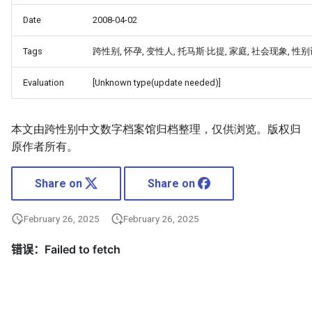
Date
2008-04-02
Tags
跨性别, 怀孕, 变性人, 托马斯·比提, 家庭, 社会现象, 性
Evaluation
[Unknown type(update needed)]
本文由跨性别中文数字档案馆归档整理，仅供浏览。版权归
原作者所有。
Share on
Share on
February 26, 2025
February 26, 2025