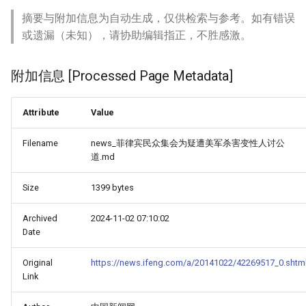
摘要与附加信息为自动生成，仅供检索与参考。如有错误
或遗漏（未知），请协助编辑指正，不胜感激。
附加信息 [Processed Page Metadata]
Attribute
Value
Filename
news_菲律宾民众集会为疑遭美军杀害变性人讨公
道.md
Size
1399 bytes
Archived
2024-11-02 07:10:02
Date
Original
https://news.ifeng.com/a/20141022/42269517_0.shtm
Link