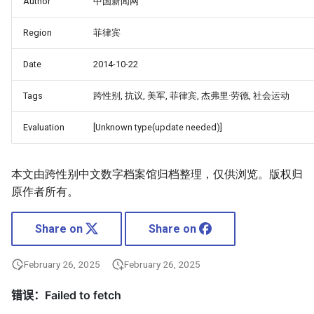
Author
中国新闻网
Region
菲律宾
Date
2014-10-22
Tags
跨性别, 抗议, 美军, 菲律宾, 杰弗里·劳德, 社会运动
Evaluation
[Unknown type(update needed)]
本文由跨性别中文数字档案馆归档整理，仅供浏览。版权归
原作者所有。
Share on
Share on
February 26, 2025
February 26, 2025