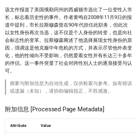
该文件报道了美国俄勒冈州的西威顿市选出了一位变性人市
长，标志着历史性的事件。作者黄鸣在2008年11月9日的报
道中提到，市长拉斯穆森曾在90年代担任此职务，但此次
以女性身份再次当选，这不仅是个人身份的转变，也是向社
会标志性的变革。拉斯穆森阐述了他选择展现女性身份的原
因，强调这是他克服中年危机的方式，并表示尽管他外表变
化，他的性倾向不受影响，仍然爱着女性并有长达三十多年
的伴侣。这一事件突显了社会对跨性别人士的逐渐接受与认
可。
摘要与附加信息为自动生成，仅供检索与参考。如有错误
或遗漏（未知），请协助编辑指正，不胜感激。
附加信息 [Processed Page Metadata]
Attribute
Value