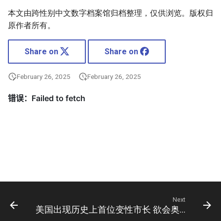
本文由跨性别中文数字档案馆归档整理，仅供浏览。版权归
原作者所有。
Share on
Share on
February 26, 2025
February 26, 2025
Next
美国出现历史上首位变性市长 欲会奥巴马