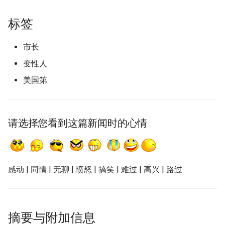
标签
市长
变性人
美国第
请选择您看到这篇新闻时的心情
感动 | 同情 | 无聊 | 愤怒 | 搞笑 | 难过 | 高兴 | 路过
摘要与附加信息