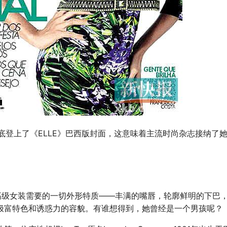
年底登上了《ELLE》巴西版封面，这意味着主流时尚杂志接纳了
着高级女装需要的一切外形特质——丰满的嘴唇，轮廓鲜明的下巴
极富特色和诱惑力的容貌。有谁想得到，她曾经是一个男孩呢？