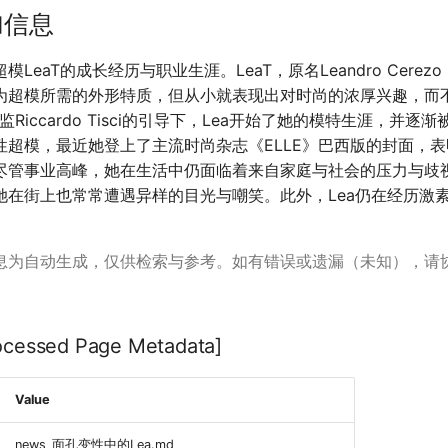
加信息
LeaT的成长经历与职业生涯。LeaT，原名Leandro Cerezo
为超模所需的外形特质，但从小就表现出对时尚的浓厚兴趣，而
计总监Riccardo Tisci的引导下，Lea开始了她的模特生涯，并
性超模，最近她登上了主流时尚杂志《ELLE》巴西版的封面，
尽管事业高峰，她在生活中仍面临着来自家庭与社会的压力与歧
她在街上也常常遭遇异样的目光与嘲笑。此外，Lea仍在经历激
。
息为自动生成，仅供检索与参考。如有错误或遗漏（未知），请
essed Page Metadata]
Value
news_面孔变性中的Lea.md