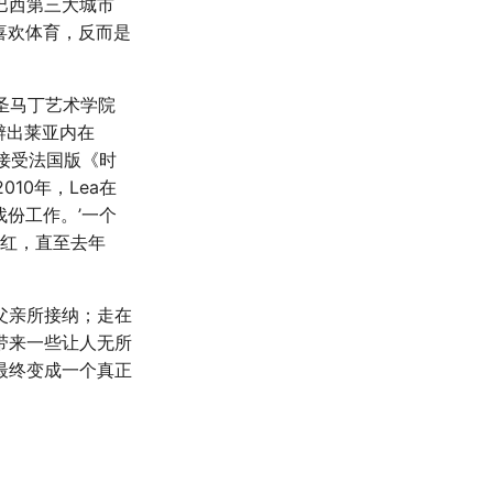
生于巴西第三大城市
小不喜欢体育，反而是
中央圣马丁艺术学院
辨出莱亚内在
a接受法国版《时
10年，Lea在
找份工作。’一个
走红，直至去年
父亲所接纳；走在
带来一些让人无所
最终变成一个真正