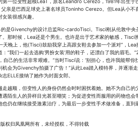
一位变性超模LeaT，原名Leandro Cerezo，1981年出
onte，父亲是巴西足球史上著名球员Toninho Cerezo。但Lea从
对女装很感兴趣。
是Givenchy的设计总监Ric-cardoTisci。Tisci刚从伦敦
。那时候，Lea还是个男生。也许是出于艺术家的敏感，Tisci
“一天晚上，他(Tisci)鼓励我穿上高跟女鞋去参加一个派对”，Le
：“我们一起去选购‘男扮女装’用的鞋子，还漂白了我的眉毛。”20
ci，自己的生活非常艰难。“当时Tisci说：‘别担心，也许我能帮你
机会为Givenchy拍摄了广告！”从此Lea踏入模特界，并逐渐
志ELLE接纳了她作为封面女郎。
越走越顺，但变性人的身份仍然会时时困扰着她。她不为自己的
遭遇陌生人的异样目光甚至嘲笑；为促进变性而服用的药物也会
她也仍在继续接受激素治疗，为最后一步变性手术做准备，直到
文章版权归凤凰网所有，未经授权，不得转载