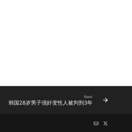
Next
韩国28岁男子强奸变性人被判刑3年